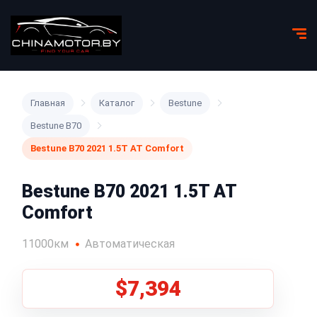
Главная
Каталог
Bestune
Bestune B70
Bestune B70 2021 1.5T AT Comfort
Bestune B70 2021 1.5T AT
Comfort
11000км
Автоматическая
$7,394