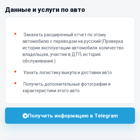
Данные и услуги по авто
Заказать расширенный отчет по этому
автомобилю с переводом на русский (Проверка
истории эксплуатации автомобиля: количество
владельцев, участие в ДТП, история
обслуживания.)
Узнать логистику выкупа и доставки авто
Получить дополнительные фотографии и
характеристики этого авто
Получить информацию в Telegram