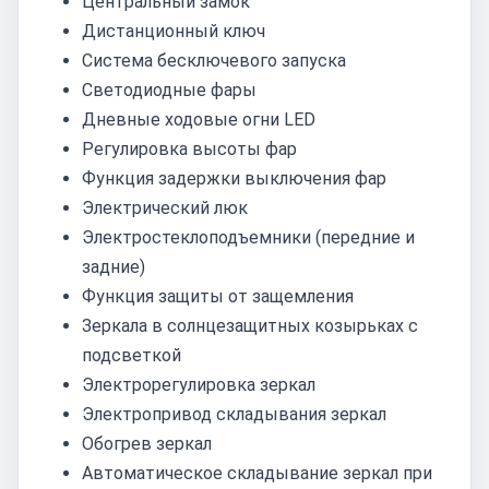
Центральный замок
Дистанционный ключ
Система бесключевого запуска
Светодиодные фары
Дневные ходовые огни LED
Регулировка высоты фар
Функция задержки выключения фар
Электрический люк
Электростеклоподъемники (передние и
задние)
Функция защиты от защемления
Зеркала в солнцезащитных козырьках с
подсветкой
Электрорегулировка зеркал
Электропривод складывания зеркал
Обогрев зеркал
Автоматическое складывание зеркал при