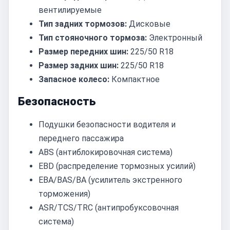
вентилируемые
Тип задних тормозов:
Дисковые
Тип стояночного тормоза:
Электронный
Размер передних шин:
225/50 R18
Размер задних шин:
225/50 R18
Запасное колесо:
Компактное
Безопасность
Подушки безопасности водителя и
переднего пассажира
ABS (антиблокировочная система)
EBD (распределение тормозных усилий)
EBA/BAS/BA (усилитель экстренного
торможения)
ASR/TCS/TRC (антипробуксовочная
система)