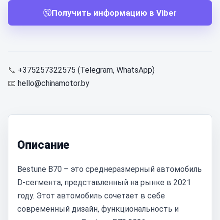
Получить информацию в Viber
📞
+375257322575 (Telegram, WhatsApp)
📧
hello@chinamotor.by
Описание
Bestune B70 – это среднеразмерный автомобиль
D-сегмента, представленный на рынке в 2021
году. Этот автомобиль сочетает в себе
современный дизайн, функциональность и