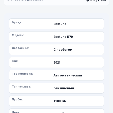
Бренд:
Bestune
Модель:
Bestune B70
Состояние:
С пробегом
Год:
2021
Трансмиссия:
Автоматическая
Тип топлива:
Бензиновый
Пробег:
11000км
Цвет: