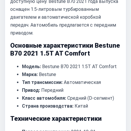
доступную цену. Bestune B70 2021 года выпуска
оснащен 1.5-литровым турбированным
двигателем и автоматической коробкой
передач. Автомобиль предлагается с передним
приводом.
Основные характеристики Bestune
B70 2021 1.5T AT Comfort
Модель:
Bestune B70 2021 1.5T AT Comfort
Марка:
Bestune
Тип трансмиссии:
Автоматическая
Привод:
Передний
Класс автомобиля:
Средний (D-сегмент)
Страна производства:
Китай
Технические характеристики