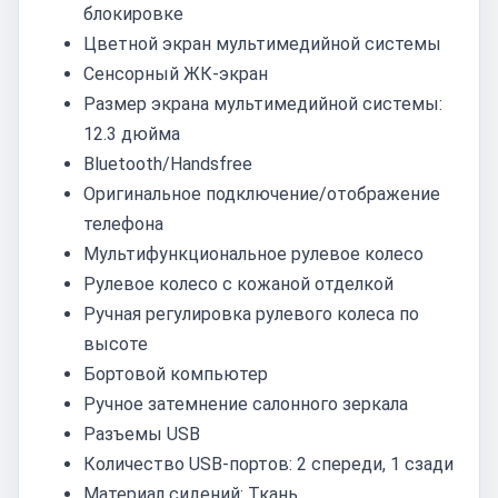
блокировке
Цветной экран мультимедийной системы
Сенсорный ЖК-экран
Размер экрана мультимедийной системы:
12.3 дюйма
Bluetooth/Handsfree
Оригинальное подключение/отображение
телефона
Мультифункциональное рулевое колесо
Рулевое колесо с кожаной отделкой
Ручная регулировка рулевого колеса по
высоте
Бортовой компьютер
Ручное затемнение салонного зеркала
Разъемы USB
Количество USB-портов: 2 спереди, 1 сзади
Материал сидений: Ткань