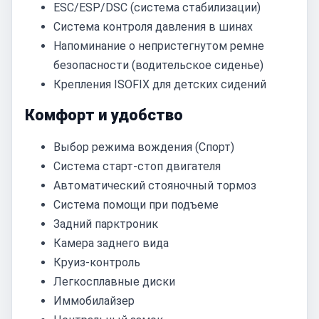
ESC/ESP/DSC (система стабилизации)
Система контроля давления в шинах
Напоминание о непристегнутом ремне
безопасности (водительское сиденье)
Крепления ISOFIX для детских сидений
Комфорт и удобство
Выбор режима вождения (Спорт)
Система старт-стоп двигателя
Автоматический стояночный тормоз
Система помощи при подъеме
Задний парктроник
Камера заднего вида
Круиз-контроль
Легкосплавные диски
Иммобилайзер