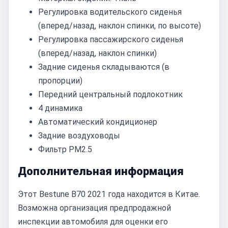
Регулировка водительского сиденья
(вперед/назад, наклон спинки, по высоте)
Регулировка пассажирского сиденья
(вперед/назад, наклон спинки)
Задние сиденья складываются (в
пропорции)
Передний центральный подлокотник
4 динамика
Автоматический кондиционер
Задние воздуховоды
Фильтр PM2.5
Дополнительная информация
Этот Bestune B70 2021 года находится в Китае.
Возможна организация предпродажной
инспекции автомобиля для оценки его