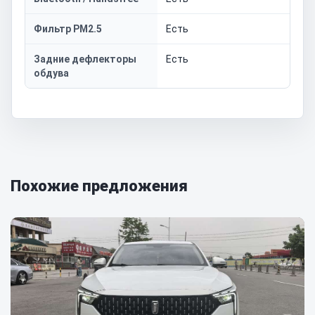
Фильтр PM2.5
Есть
Задние дефлекторы
Есть
обдува
Похожие предложения