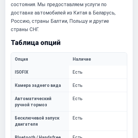
состояния. Мы предоставляем услуги по
доставке автомобилей из Китая в Беларусь,
Россию, страны Балтии, Польшу и другие
страны СНГ.
Таблица опций
Опция
Наличие
ISOFIX
Есть
Камера заднего вида
Есть
Автоматический
Есть
ручной тормоз
Бесключевой запуск
Есть
двигателя
Bluetooth / Handsfree
Есть