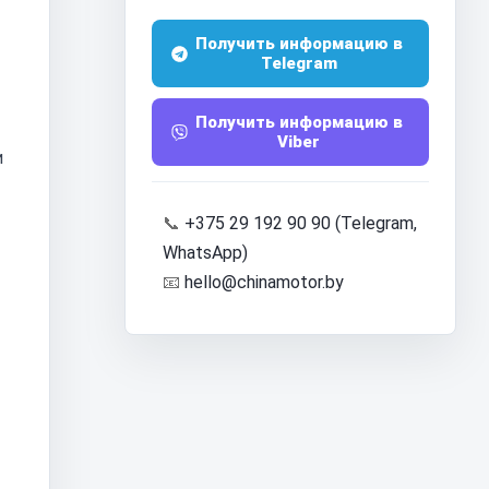
Получить информацию в
Telegram
Получить информацию в
Viber
и
📞
+375 29 192 90 90 (Telegram,
WhatsApp)
📧
hello@chinamotor.by