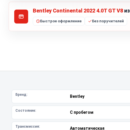
Bentley Continental 2022 4.0T GT V8
из
Быстрое оформление
Без поручителей
Бренд:
Bentley
Состояние:
С пробегом
Трансмиссия:
Автоматическая