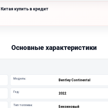
 Китая купить в кредит
Основные характеристики
Модель:
Bentley Continental
Год:
2022
Тип топлива:
Бензиновый