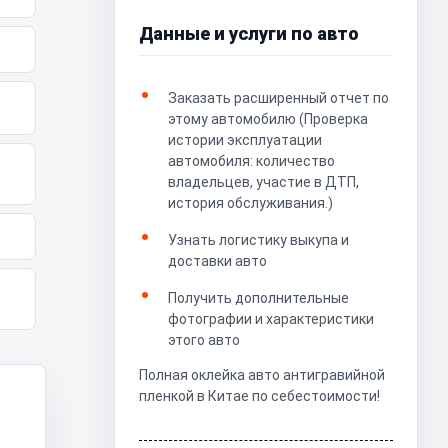
Данные и услуги по авто
Заказать расширенный отчет по
этому автомобилю (Проверка
истории эксплуатации
автомобиля: количество
владельцев, участие в ДТП,
история обслуживания.)
Узнать логистику выкупа и
доставки авто
Получить дополнительные
фотографии и характеристики
этого авто
Полная оклейка авто антигравийной
пленкой в Китае по себестоимости!