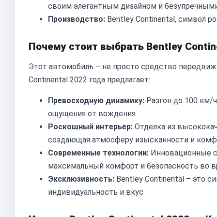
своим элегантным дизайном и безупречными
Производство:
Bentley Continental, символ р
Почему стоит выбрать Bentley Contin
Этот автомобиль – не просто средство передвиже
Continental 2022 года предлагает:
Превосходную динамику:
Разгон до 100 км/
ощущения от вождения.
Роскошный интерьер:
Отделка из высококач
создающая атмосферу изысканности и комф
Современные технологии:
Инновационные с
максимальный комфорт и безопасность во в
Эксклюзивность:
Bentley Continental – это
индивидуальность и вкус.