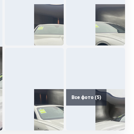
Все фото (5)