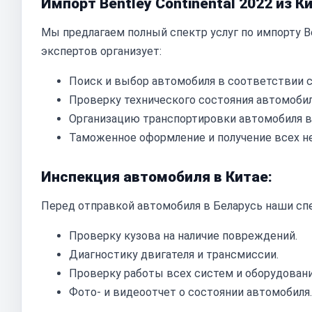
Импорт Bentley Continental 2022 из К
Мы предлагаем полный спектр услуг по импорту Ben
экспертов организует:
Поиск и выбор автомобиля в соответствии 
Проверку технического состояния автомобил
Организацию транспортировки автомобиля в
Таможенное оформление и получение всех н
Инспекция автомобиля в Китае:
Перед отправкой автомобиля в Беларусь наши с
Проверку кузова на наличие повреждений.
Диагностику двигателя и трансмиссии.
Проверку работы всех систем и оборудовани
Фото- и видеоотчет о состоянии автомобиля.