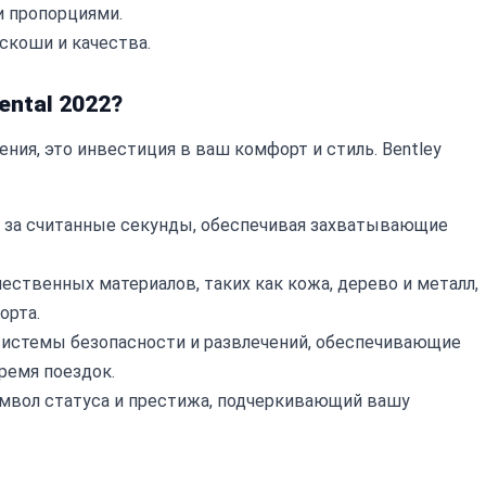
 пропорциями.
оскоши и качества.
ental 2022?
ния, это инвестиция в ваш комфорт и стиль. Bentley
ч за считанные секунды, обеспечивая захватывающие
ественных материалов, таких как кожа, дерево и металл,
орта.
истемы безопасности и развлечений, обеспечивающие
ремя поездок.
 символ статуса и престижа, подчеркивающий вашу