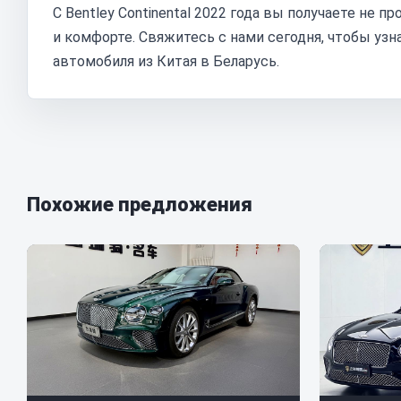
С Bentley Continental 2022 года вы получаете не
и комфорте. Свяжитесь с нами сегодня, чтобы уз
автомобиля из Китая в Беларусь.
Похожие предложения