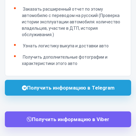
Заказать расширенный отчет по этому
автомобилю с переводом на русский (Проверка
истории эксплуатации автомобиля: количество
владельцев, участие в ДТП, история
обслуживания.)
Узнать логистику выкупа и доставки авто
Получить дополнительные фотографии и
характеристики этого авто
Получить информацию в Telegram
Получить информацию в Viber