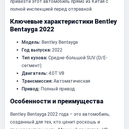
привезти этот автомобиль прямо из Китая с
полной инспекцией перед отправкой.
Ключевые характеристики Bentley
Bentayga 2022
Модель:
Bentley Bentayga
Год выпуска:
2022
Тип кузова:
Средне-большой SUV (D/E-
сегмент)
Двигатель:
4.0T V8
Трансмиссия:
Автоматическая
Привод:
Полный привод
Особенности и преимущества
Bentley Bentayga 2022 года – это автомобиль,
созданный для тех, кто ценит роскошь и