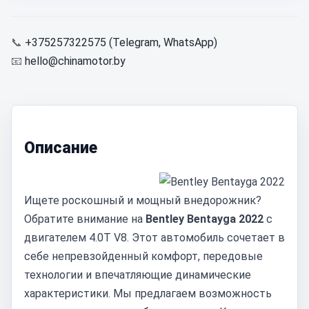
📞
+375257322575 (Telegram, WhatsApp)
📧
hello@chinamotor.by
Описание
Ищете роскошный и мощный внедорожник?
Обратите внимание на
Bentley Bentayga 2022
с
двигателем 4.0T V8. Этот автомобиль сочетает в
себе непревзойденный комфорт, передовые
технологии и впечатляющие динамические
характеристики. Мы предлагаем возможность