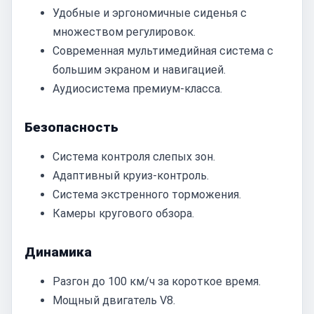
Удобные и эргономичные сиденья с
множеством регулировок.
Современная мультимедийная система с
большим экраном и навигацией.
Аудиосистема премиум-класса.
Безопасность
Система контроля слепых зон.
Адаптивный круиз-контроль.
Система экстренного торможения.
Камеры кругового обзора.
Динамика
Разгон до 100 км/ч за короткое время.
Мощный двигатель V8.