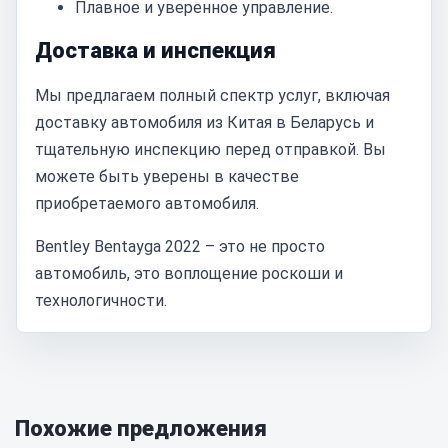
Плавное и уверенное управление.
Доставка и инспекция
Мы предлагаем полный спектр услуг, включая
доставку автомобиля из Китая в Беларусь и
тщательную инспекцию перед отправкой. Вы
можете быть уверены в качестве
приобретаемого автомобиля.
Bentley Bentayga 2022 – это не просто
автомобиль, это воплощение роскоши и
технологичности.
Похожие предложения