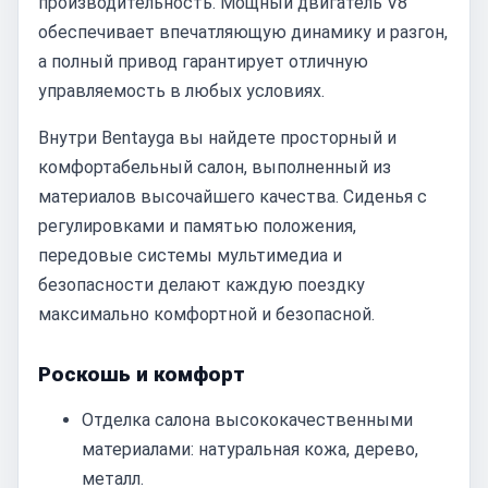
производительность. Мощный двигатель V8
обеспечивает впечатляющую динамику и разгон,
а полный привод гарантирует отличную
управляемость в любых условиях.
Внутри Bentayga вы найдете просторный и
комфортабельный салон, выполненный из
материалов высочайшего качества. Сиденья с
регулировками и памятью положения,
передовые системы мультимедиа и
безопасности делают каждую поездку
максимально комфортной и безопасной.
Роскошь и комфорт
Отделка салона высококачественными
материалами: натуральная кожа, дерево,
металл.