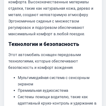
комфорта. Высококачественные материалы
отделки, такие как натуральная кожа, дерево и
металл, создают неповторимую атмосферу.
Эргономичные сиденья с множеством
регулировок и подогревом обеспечивают
максимальный комфорт в любой поездке.
Технологии и безопасность
Этот автомобиль оснащен передовыми
технологиями, которые обеспечивают
безопасность и комфорт вождения.
Мультимедийная система с сенсорным
экраном
Премиальная аудиосистема
Системы помощи водителю, такие как
адаптивный круиз-контроль и удержание в