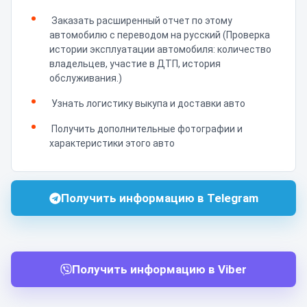
Заказать расширенный отчет по этому
автомобилю с переводом на русский (Проверка
истории эксплуатации автомобиля: количество
владельцев, участие в ДТП, история
обслуживания.)
Узнать логистику выкупа и доставки авто
Получить дополнительные фотографии и
характеристики этого авто
Получить информацию в Telegram
Получить информацию в Viber