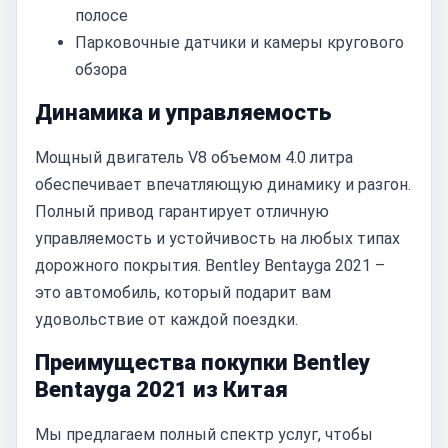
полосе
Парковочные датчики и камеры кругового
обзора
Динамика и управляемость
Мощный двигатель V8 объемом 4.0 литра
обеспечивает впечатляющую динамику и разгон.
Полный привод гарантирует отличную
управляемость и устойчивость на любых типах
дорожного покрытия. Bentley Bentayga 2021 –
это автомобиль, который подарит вам
удовольствие от каждой поездки.
Преимущества покупки Bentley
Bentayga 2021 из Китая
Мы предлагаем полный спектр услуг, чтобы