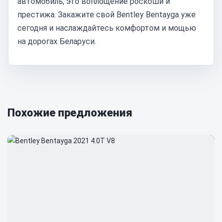
автомобиль, это воплощение роскоши и
престижа. Закажите свой Bentley Bentayga уже
сегодня и наслаждайтесь комфортом и мощью
на дорогах Беларуси.
Похожие предложения