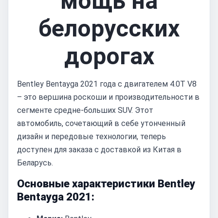
мощь на
белорусских
дорогах
Bentley Bentayga 2021 года с двигателем 4.0T V8
– это вершина роскоши и производительности в
сегменте средне-больших SUV. Этот
автомобиль, сочетающий в себе утонченный
дизайн и передовые технологии, теперь
доступен для заказа с доставкой из Китая в
Беларусь.
Основные характеристики Bentley
Bentayga 2021: