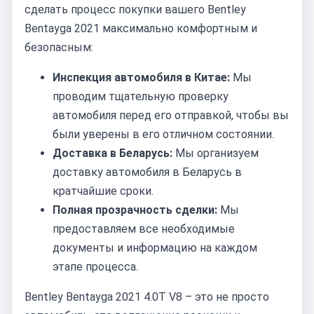
сделать процесс покупки вашего Bentley
Bentayga 2021 максимально комфортным и
безопасным:
Инспекция автомобиля в Китае:
Мы
проводим тщательную проверку
автомобиля перед его отправкой, чтобы вы
были уверены в его отличном состоянии.
Доставка в Беларусь:
Мы организуем
доставку автомобиля в Беларусь в
кратчайшие сроки.
Полная прозрачность сделки:
Мы
предоставляем все необходимые
документы и информацию на каждом
этапе процесса.
Bentley Bentayga 2021 4.0T V8 – это не просто