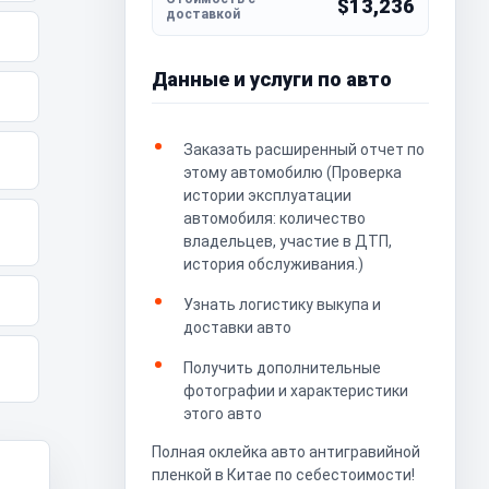
$13,236
Данные и услуги по авто
Заказать расширенный отчет по
этому автомобилю (Проверка
истории эксплуатации
автомобиля: количество
владельцев, участие в ДТП,
история обслуживания.)
Узнать логистику выкупа и
доставки авто
Получить дополнительные
фотографии и характеристики
этого авто
Полная оклейка авто антигравийной
пленкой в Китае по себестоимости!