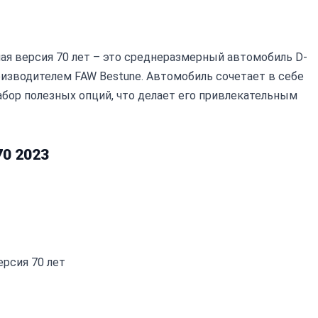
йная версия 70 лет – это среднеразмерный автомобиль D-
изводителем FAW Bestune. Автомобиль сочетает в себе
бор полезных опций, что делает его привлекательным
70 2023
ерсия 70 лет