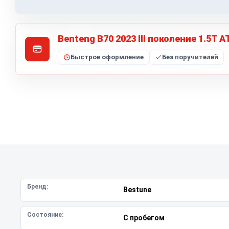
Benteng B70 2023 III поколение 1.5T 
Быстрое оформление
Без поручителей
Бренд:
Bestune
Состояние:
С пробегом