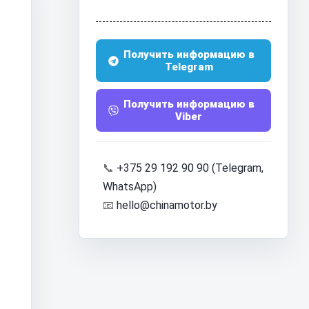
Получить информацию в
Telegram
Получить информацию в
Viber
📞
+375 29 192 90 90 (Telegram,
WhatsApp)
📧
hello@chinamotor.by