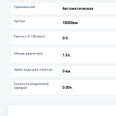
Трансмиссия:
Автоматическая
Пробег:
18000км
Разгон с 0-100 км/ч:
0.0
Объем двигателя:
1.5л.
Запас хода для электро:
0 км.
Скорость медленной
0.00ч.
зарядки: