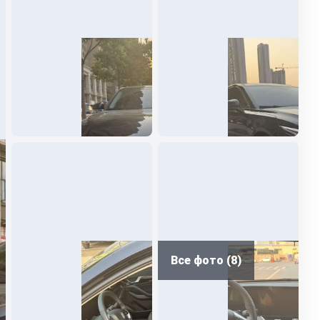
Все фото (8)