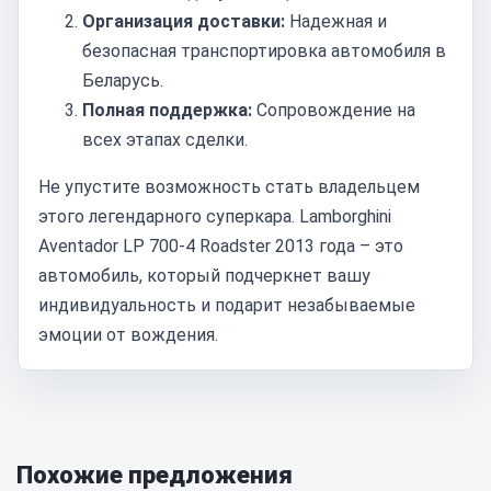
Организация доставки:
Надежная и
безопасная транспортировка автомобиля в
Беларусь.
Полная поддержка:
Сопровождение на
всех этапах сделки.
Не упустите возможность стать владельцем
этого легендарного суперкара. Lamborghini
Aventador LP 700-4 Roadster 2013 года – это
автомобиль, который подчеркнет вашу
индивидуальность и подарит незабываемые
эмоции от вождения.
Похожие предложения