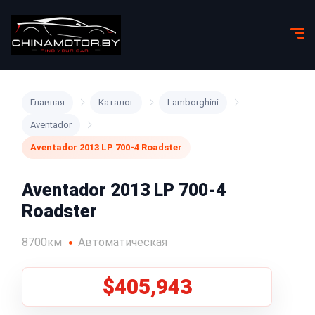
Главная
Каталог
Lamborghini
Aventador
Aventador 2013 LP 700-4 Roadster
Aventador 2013 LP 700-4
Roadster
8700км
Автоматическая
$405,943