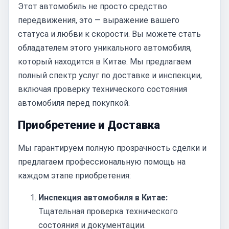
Этот автомобиль не просто средство
передвижения, это — выражение вашего
статуса и любви к скорости. Вы можете стать
обладателем этого уникального автомобиля,
который находится в Китае. Мы предлагаем
полный спектр услуг по доставке и инспекции,
включая проверку технического состояния
автомобиля перед покупкой.
Приобретение и Доставка
Мы гарантируем полную прозрачность сделки и
предлагаем профессиональную помощь на
каждом этапе приобретения:
Инспекция автомобиля в Китае:
Тщательная проверка технического
состояния и документации.