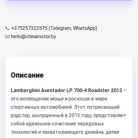
📞
+375257322575 (Telegram, WhatsApp)
📧
hello@chinamotor.by
Описание
Lamborghini Aventador LP 700-4 Roadster 2013
—
это воплощение мощи и роскоши в мире
спортивных автомобилей. Этот потрясающий
родстер, выпущенный в 2013 году, представляет
собой идеальное сочетание передовых
технологий и захватывающего дизайна, делая