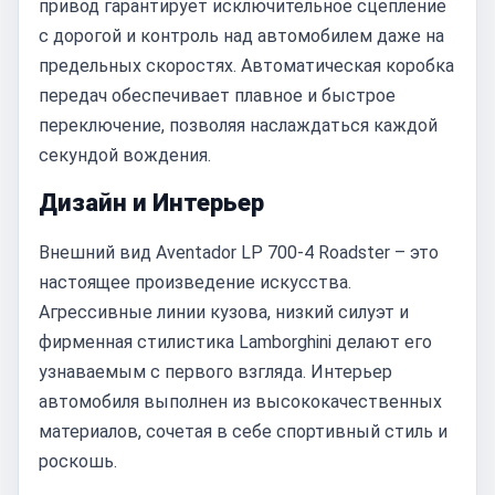
привод гарантирует исключительное сцепление
с дорогой и контроль над автомобилем даже на
предельных скоростях. Автоматическая коробка
передач обеспечивает плавное и быстрое
переключение, позволяя наслаждаться каждой
секундой вождения.
Дизайн и Интерьер
Внешний вид Aventador LP 700-4 Roadster – это
настоящее произведение искусства.
Агрессивные линии кузова, низкий силуэт и
фирменная стилистика Lamborghini делают его
узнаваемым с первого взгляда. Интерьер
автомобиля выполнен из высококачественных
материалов, сочетая в себе спортивный стиль и
роскошь.