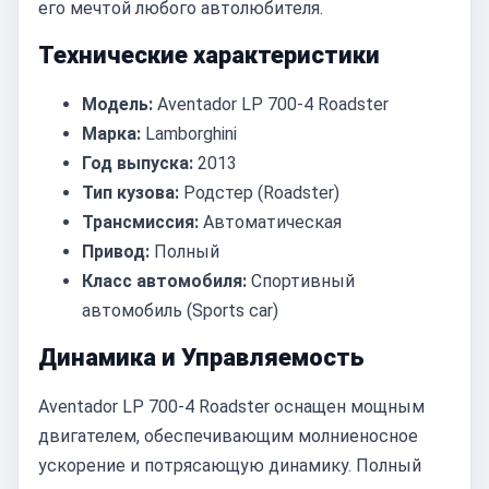
его мечтой любого автолюбителя.
Технические характеристики
Модель:
Aventador LP 700-4 Roadster
Марка:
Lamborghini
Год выпуска:
2013
Тип кузова:
Родстер (Roadster)
Трансмиссия:
Автоматическая
Привод:
Полный
Класс автомобиля:
Спортивный
автомобиль (Sports car)
Динамика и Управляемость
Aventador LP 700-4 Roadster оснащен мощным
двигателем, обеспечивающим молниеносное
ускорение и потрясающую динамику. Полный