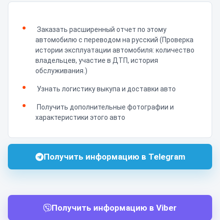
Заказать расширенный отчет по этому
автомобилю с переводом на русский (Проверка
истории эксплуатации автомобиля: количество
владельцев, участие в ДТП, история
обслуживания.)
Узнать логистику выкупа и доставки авто
Получить дополнительные фотографии и
характеристики этого авто
Получить информацию в Telegram
Получить информацию в Viber