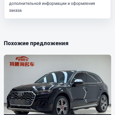
дополнительной информации и оформления
заказа.
Похожие предложения