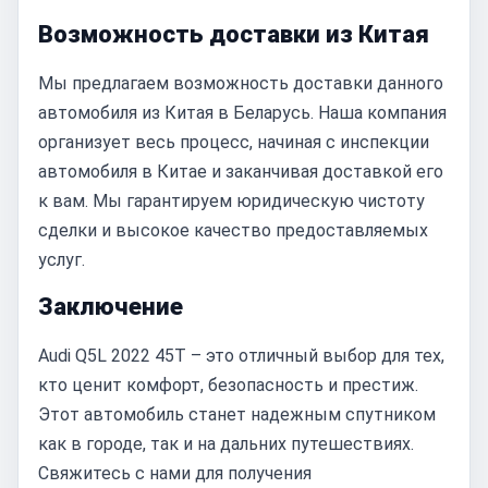
Возможность доставки из Китая
Мы предлагаем возможность доставки данного
автомобиля из Китая в Беларусь. Наша компания
организует весь процесс, начиная с инспекции
автомобиля в Китае и заканчивая доставкой его
к вам. Мы гарантируем юридическую чистоту
сделки и высокое качество предоставляемых
услуг.
Заключение
Audi Q5L 2022 45T – это отличный выбор для тех,
кто ценит комфорт, безопасность и престиж.
Этот автомобиль станет надежным спутником
как в городе, так и на дальних путешествиях.
Свяжитесь с нами для получения