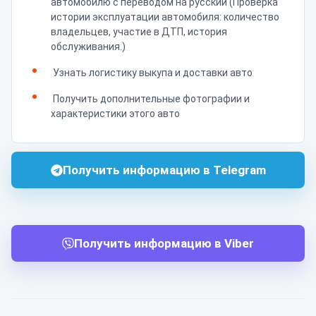
автомобилю с переводом на русский (Проверка
истории эксплуатации автомобиля: количество
владельцев, участие в ДТП, история
обслуживания.)
Узнать логистику выкупа и доставки авто
Получить дополнительные фотографии и
характеристики этого авто
Получить информацию в Telegram
Получить информацию в Viber