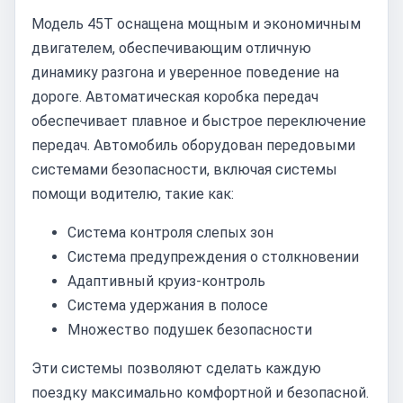
Модель 45T оснащена мощным и экономичным
двигателем, обеспечивающим отличную
динамику разгона и уверенное поведение на
дороге. Автоматическая коробка передач
обеспечивает плавное и быстрое переключение
передач. Автомобиль оборудован передовыми
системами безопасности, включая системы
помощи водителю, такие как:
Система контроля слепых зон
Система предупреждения о столкновении
Адаптивный круиз-контроль
Система удержания в полосе
Множество подушек безопасности
Эти системы позволяют сделать каждую
поездку максимально комфортной и безопасной.