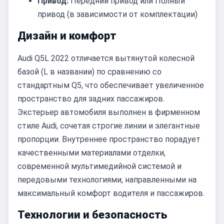
Привод:
Передний привод или Полный
привод (в зависимости от комплектации)
Дизайн и комфорт
Audi Q5L 2022 отличается вытянутой колесной
базой (L в названии) по сравнению со
стандартным Q5, что обеспечивает увеличенное
пространство для задних пассажиров.
Экстерьер автомобиля выполнен в фирменном
стиле Audi, сочетая строгие линии и элегантные
пропорции. Внутреннее пространство порадует
качественными материалами отделки,
современной мультимедийной системой и
передовыми технологиями, направленными на
максимальный комфорт водителя и пассажиров.
Технологии и безопасность