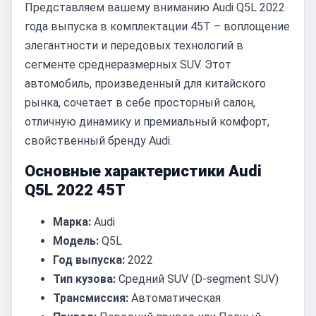
Представляем вашему вниманию Audi Q5L 2022
года выпуска в комплектации 45T – воплощение
элегантности и передовых технологий в
сегменте среднеразмерных SUV. Этот
автомобиль, произведенный для китайского
рынка, сочетает в себе просторный салон,
отличную динамику и премиальный комфорт,
свойственный бренду Audi.
Основные характеристики Audi
Q5L 2022 45T
Марка:
Audi
Модель:
Q5L
Год выпуска:
2022
Тип кузова:
Средний SUV (D-segment SUV)
Трансмиссия:
Автоматическая