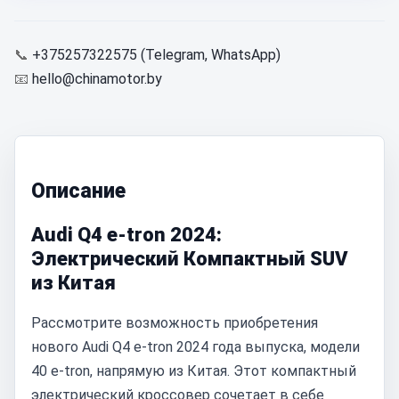
📞
+375257322575 (Telegram, WhatsApp)
📧
hello@chinamotor.by
Описание
Audi Q4 e-tron 2024:
Электрический Компактный SUV
из Китая
Рассмотрите возможность приобретения
нового Audi Q4 e-tron 2024 года выпуска, модели
40 e-tron, напрямую из Китая. Этот компактный
электрический кроссовер сочетает в себе