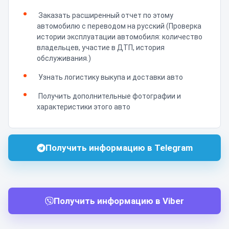
Заказать расширенный отчет по этому
автомобилю с переводом на русский (Проверка
истории эксплуатации автомобиля: количество
владельцев, участие в ДТП, история
обслуживания.)
Узнать логистику выкупа и доставки авто
Получить дополнительные фотографии и
характеристики этого авто
Получить информацию в Telegram
Получить информацию в Viber