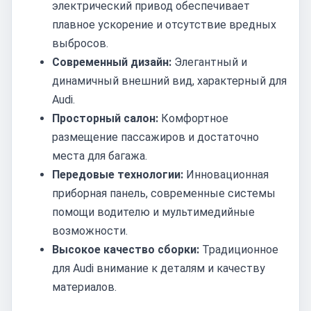
электрический привод обеспечивает
плавное ускорение и отсутствие вредных
выбросов.
Современный дизайн:
Элегантный и
динамичный внешний вид, характерный для
Audi.
Просторный салон:
Комфортное
размещение пассажиров и достаточно
места для багажа.
Передовые технологии:
Инновационная
приборная панель, современные системы
помощи водителю и мультимедийные
возможности.
Высокое качество сборки:
Традиционное
для Audi внимание к деталям и качеству
материалов.