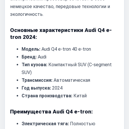
немецкое качество, передовые технологии и
экологичность.
Основные характеристики Audi Q4 e-
tron 2024:
Модель:
Audi Q4 e-tron 40 e-tron
Бренд:
Audi
Тип кузова:
Компактный SUV (C-segment
SUV)
Трансмиссия:
Автоматическая
Год выпуска:
2024
Страна производства:
Китай
Преимущества Audi Q4 e-tron:
Электрическая тяга:
Полностью