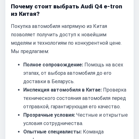
Почему стоит выбрать Audi Q4 e-tron
из Китая?
Покупка автомобиля напрямую из Китая
позволяет получить доступ к новейшим
моделям и технологиям по конкурентной цене.
Мы предлагаем:
Полное сопровождение:
Помощь на всех
этапах, от выбора автомобиля до его
доставки в Беларусь.
Инспекция автомобиля в Китае:
Проверка
технического состояния автомобиля перед
отправкой, гарантирующая его качество.
Прозрачные условия:
Честные и открытые
условия сотрудничества.
Опытные специалисты:
Команда