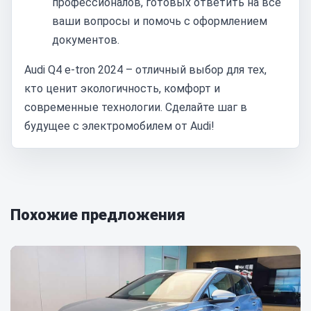
профессионалов, готовых ответить на все
ваши вопросы и помочь с оформлением
документов.
Audi Q4 e-tron 2024 – отличный выбор для тех,
кто ценит экологичность, комфорт и
современные технологии. Сделайте шаг в
будущее с электромобилем от Audi!
Похожие предложения