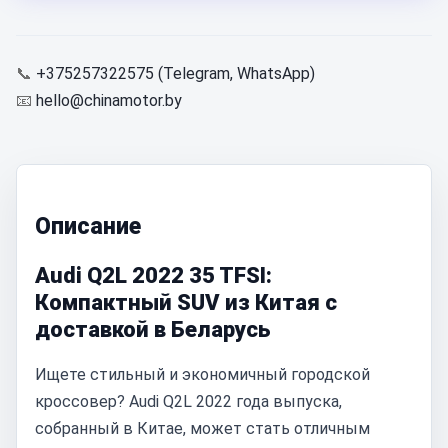
📞
+375257322575 (Telegram, WhatsApp)
📧
hello@chinamotor.by
Описание
Audi Q2L 2022 35 TFSI:
Компактный SUV из Китая с
доставкой в Беларусь
Ищете стильный и экономичный городской
кроссовер? Audi Q2L 2022 года выпуска,
собранный в Китае, может стать отличным