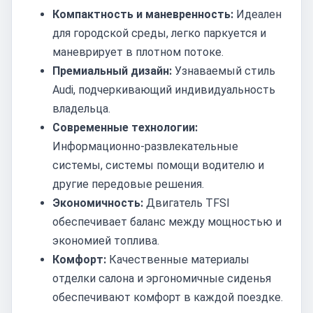
Компактность и маневренность:
Идеален
для городской среды, легко паркуется и
маневрирует в плотном потоке.
Премиальный дизайн:
Узнаваемый стиль
Audi, подчеркивающий индивидуальность
владельца.
Современные технологии:
Информационно-развлекательные
системы, системы помощи водителю и
другие передовые решения.
Экономичность:
Двигатель TFSI
обеспечивает баланс между мощностью и
экономией топлива.
Комфорт:
Качественные материалы
отделки салона и эргономичные сиденья
обеспечивают комфорт в каждой поездке.