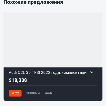
Похожие предложения
Audi Q2L 35 TFSI 2022 года, комплектация "Fashion Dynamic"
$18,338
2022
20000км
Audi