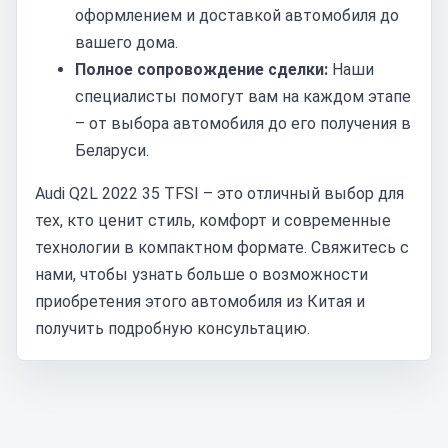
оформлением и доставкой автомобиля до
вашего дома.
Полное сопровождение сделки:
Наши
специалисты помогут вам на каждом этапе
– от выбора автомобиля до его получения в
Беларуси.
Audi Q2L 2022 35 TFSI – это отличный выбор для
тех, кто ценит стиль, комфорт и современные
технологии в компактном формате. Свяжитесь с
нами, чтобы узнать больше о возможности
приобретения этого автомобиля из Китая и
получить подробную консультацию.