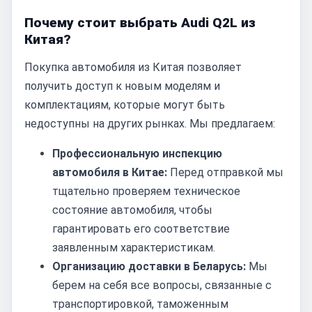
Почему стоит выбрать Audi Q2L из
Китая?
Покупка автомобиля из Китая позволяет
получить доступ к новым моделям и
комплектациям, которые могут быть
недоступны на других рынках. Мы предлагаем:
Профессиональную инспекцию
автомобиля в Китае:
Перед отправкой мы
тщательно проверяем техническое
состояние автомобиля, чтобы
гарантировать его соответствие
заявленным характеристикам.
Организацию доставки в Беларусь:
Мы
берем на себя все вопросы, связанные с
транспортировкой, таможенным