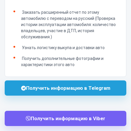
Заказать расширенный отчет по этому
автомобилю с переводом на русский (Проверка
истории эксплуатации автомобиля: количество
владельцев, участие в ДТП, история
обслуживания.)
Узнать логистику выкупа и доставки авто
Получить дополнительные фотографии и
характеристики этого авто
Получить информацию в Telegram
Получить информацию в Viber