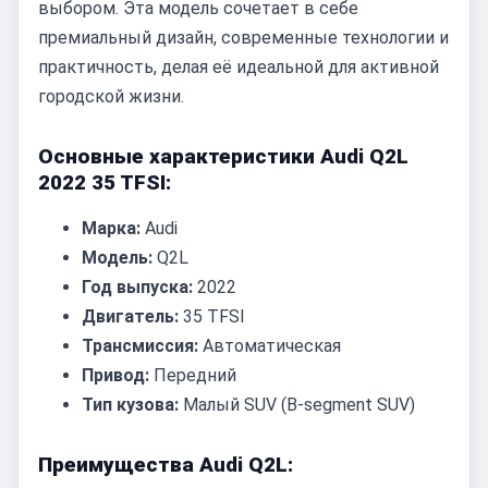
выбором. Эта модель сочетает в себе
премиальный дизайн, современные технологии и
практичность, делая её идеальной для активной
городской жизни.
Основные характеристики Audi Q2L
2022 35 TFSI:
Марка:
Audi
Модель:
Q2L
Год выпуска:
2022
Двигатель:
35 TFSI
Трансмиссия:
Автоматическая
Привод:
Передний
Тип кузова:
Малый SUV (B-segment SUV)
Преимущества Audi Q2L: