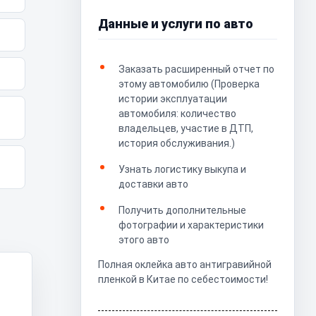
Данные и услуги по авто
Заказать расширенный отчет по
этому автомобилю (Проверка
истории эксплуатации
автомобиля: количество
владельцев, участие в ДТП,
история обслуживания.)
Узнать логистику выкупа и
доставки авто
Получить дополнительные
фотографии и характеристики
этого авто
Полная оклейка авто антигравийной
пленкой в Китае по себестоимости!