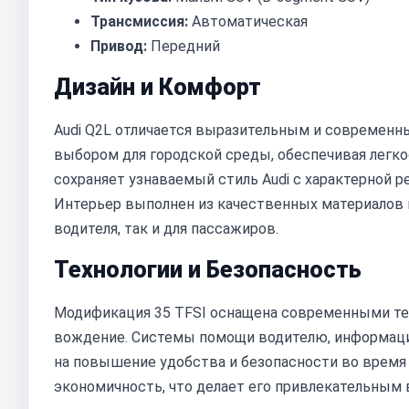
Трансмиссия:
Автоматическая
Привод:
Передний
Дизайн и Комфорт
Audi Q2L отличается выразительным и современ
выбором для городской среды, обеспечивая легко
сохраняет узнаваемый стиль Audi с характерной р
Интерьер выполнен из качественных материалов 
водителя, так и для пассажиров.
Технологии и Безопасность
Модификация 35 TFSI оснащена современными те
вождение. Системы помощи водителю, информацио
на повышение удобства и безопасности во время п
экономичность, что делает его привлекательным 