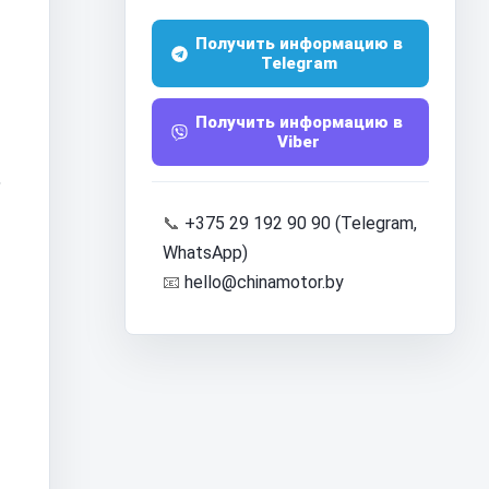
й
Получить информацию в
Telegram
Получить информацию в
Viber
,
📞
+375 29 192 90 90 (Telegram,
WhatsApp)
📧
hello@chinamotor.by