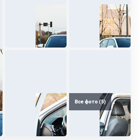
Все фото (5)