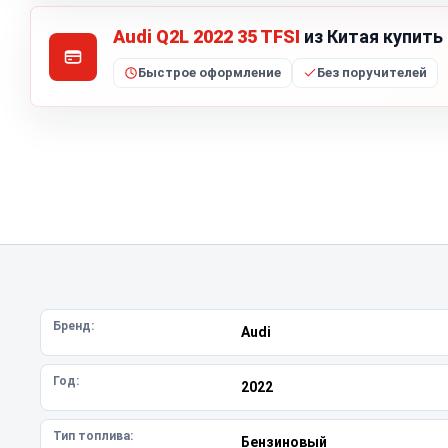
Audi Q2L 2022 35 TFSI
из Китая купить
Быстрое оформление
Без поручителей
Бренд:
Audi
Год:
2022
Тип топлива:
Бензиновый