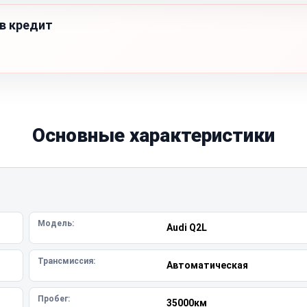
 в кредит
Основные характеристики
Модель:
Audi Q2L
Трансмиссия:
Автоматическая
Пробег:
35000км