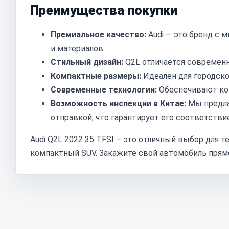
Преимущества покупки
Премиальное качество:
Audi — это бренд с
и материалов.
Стильный дизайн:
Q2L отличается современ
Компактные размеры:
Идеален для городско
Современные технологии:
Обеспечивают ко
Возможность инспекции в Китае:
Мы предла
отправкой, что гарантирует его соответств
Audi Q2L 2022 35 TFSI – это отличный выбор для 
компактный SUV. Закажите свой автомобиль прям