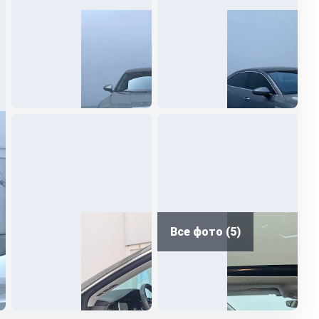
Все фото (5)