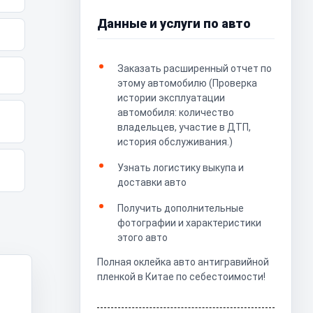
Данные и услуги по авто
Заказать расширенный отчет по
этому автомобилю (Проверка
истории эксплуатации
автомобиля: количество
владельцев, участие в ДТП,
история обслуживания.)
Узнать логистику выкупа и
доставки авто
Получить дополнительные
фотографии и характеристики
этого авто
Полная оклейка авто антигравийной
пленкой в Китае по себестоимости!