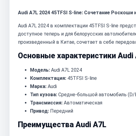
Audi A7L 2024 45TFSI S-line: Сочетание Роскоши
Audi A7L 2024 в комплектации 45TFSI S-line пред
доступное теперь и для белорусских автолюбител
произведенный в Китае, сочетает в себе передов
Основные характеристики Audi 
Модель:
Audi A7L 2024
Комплектация:
45TFSI S-line
Марка:
Audi
Тип кузова:
Средне-большой автомобиль (D/
Трансмиссия:
Автоматическая
Привод:
Передний
Преимущества Audi A7L