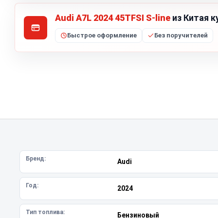
Audi A7L 2024 45TFSI S-line
из Китая к
Быстрое оформление
Без поручителей
Бренд:
Audi
Год:
2024
Тип топлива:
Бензиновый