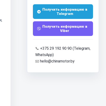
Получить информацию в
Telegram
и,
Получить информацию в
Viber
📞
+375 29 192 90 90 (Telegram,
WhatsApp)
📧
hello@chinamotor.by