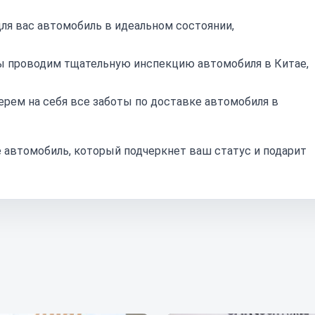
я вас автомобиль в идеальном состоянии,
 проводим тщательную инспекцию автомобиля в Китае,
рем на себя все заботы по доставке автомобиля в
те автомобиль, который подчеркнет ваш статус и подарит