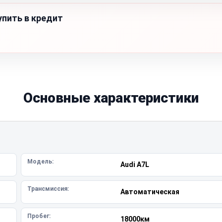
упить в кредит
Основные характеристики
Модель:
Audi A7L
Трансмиссия:
Автоматическая
Пробег:
18000км