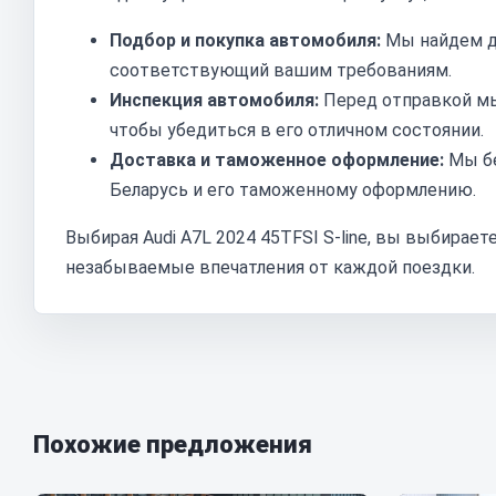
Подбор и покупка автомобиля:
Мы найдем дл
соответствующий вашим требованиям.
Инспекция автомобиля:
Перед отправкой мы
чтобы убедиться в его отличном состоянии.
Доставка и таможенное оформление:
Мы бе
Беларусь и его таможенному оформлению.
Выбирая Audi A7L 2024 45TFSI S-line, вы выбирае
незабываемые впечатления от каждой поездки.
Похожие предложения