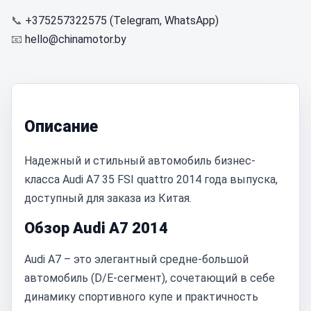
📞
+375257322575 (Telegram, WhatsApp)
📧
hello@chinamotor.by
Описание
Надежный и стильный автомобиль бизнес-
класса Audi A7 35 FSI quattro 2014 года выпуска,
доступный для заказа из Китая.
Обзор Audi A7 2014
Audi A7 – это элегантный средне-большой
автомобиль (D/E-сегмент), сочетающий в себе
динамику спортивного купе и практичность