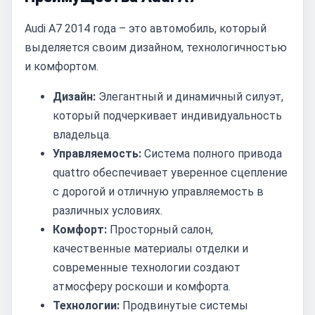
Audi A7 2014 года – это автомобиль, который
выделяется своим дизайном, технологичностью
и комфортом.
Дизайн:
Элегантный и динамичный силуэт,
который подчеркивает индивидуальность
владельца.
Управляемость:
Система полного привода
quattro обеспечивает уверенное сцепление
с дорогой и отличную управляемость в
различных условиях.
Комфорт:
Просторный салон,
качественные материалы отделки и
современные технологии создают
атмосферу роскоши и комфорта.
Технологии:
Продвинутые системы