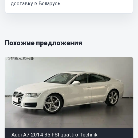
доставку в Беларусь.
Похожие предложения
Audi A7 2014 35 FSI quattro Technik