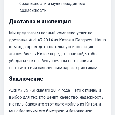
безопасности и мультимедийные
возможности.
Доставка и инспекция
Мы предлагаем полный комплекс услуг по
доставке Audi A7 2014 из Китая в Беларусь. Наша
команда проведет тщательную инспекцию
автомобиля в Китае перед отправкой, чтобы
убедиться в его безупречном состоянии и
соответствии заявленным характеристикам.
Заключение
Audi A7 35 FSI quattro 2014 года – это отличный
выбор для тех, кто ценит качество, надежность
и стиль. Закажите этот автомобиль из Китая, и
мы обеспечим его быструю и безопасную