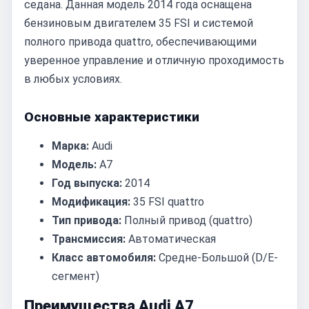
седана. Данная модель 2014 года оснащена
бензиновым двигателем 35 FSI и системой
полного привода quattro, обеспечивающими
уверенное управление и отличную проходимость
в любых условиях.
Основные характеристики
Марка:
Audi
Модель:
A7
Год выпуска:
2014
Модификация:
35 FSI quattro
Тип привода:
Полный привод (quattro)
Трансмиссия:
Автоматическая
Класс автомобиля:
Средне-Большой (D/E-
сегмент)
Преимущества Audi A7