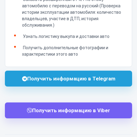
автомобилю с переводом на русский (Проверка
истории эксплуатации автомобиля: количество
владельцев, участие в ДТП, история
обслуживания.)
Узнать логистику выкупа и доставки авто
Получить дополнительные фотографии и
характеристики этого авто
Получить информацию в Telegram
Получить информацию в Viber