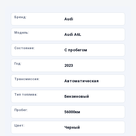
Бренд:
Audi
Модель:
Audi A6L
Состояние:
С пробегом
Год:
2023
Трансмиссия:
Автоматическая
Тип топлива:
Бензиновый
Пробег:
56000км
Цвет:
Черный