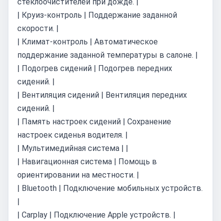
стеклоочистителей при дожде. |
| Круиз-контроль | Поддержание заданной
скорости. |
| Климат-контроль | Автоматическое
поддержание заданной температуры в салоне. |
| Подогрев сидений | Подогрев передних
сидений. |
| Вентиляция сидений | Вентиляция передних
сидений. |
| Память настроек сидений | Сохранение
настроек сиденья водителя. |
| Мультимедийная система | |
| Навигационная система | Помощь в
ориентировании на местности. |
| Bluetooth | Подключение мобильных устройств.
|
| Carplay | Подключение Apple устройств. |