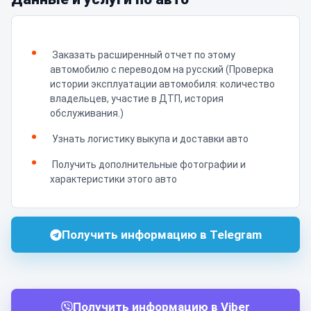
Заказать расширенный отчет по этому
автомобилю с переводом на русский (Проверка
истории эксплуатации автомобиля: количество
владельцев, участие в ДТП, история
обслуживания.)
Узнать логистику выкупа и доставки авто
Получить дополнительные фотографии и
характеристики этого авто
Получить информацию в Telegram
Получить информацию в Viber