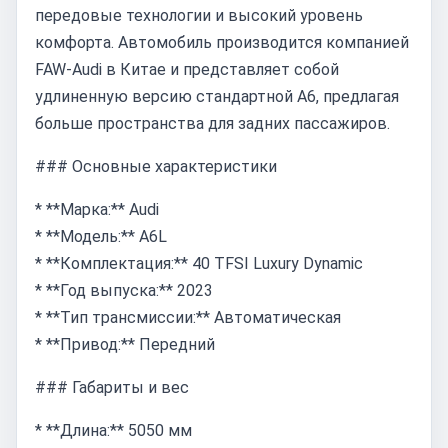
передовые технологии и высокий уровень
комфорта. Автомобиль производится компанией
FAW-Audi в Китае и представляет собой
удлиненную версию стандартной A6, предлагая
больше пространства для задних пассажиров.
### Основные характеристики
* **Марка:** Audi
* **Модель:** A6L
* **Комплектация:** 40 TFSI Luxury Dynamic
* **Год выпуска:** 2023
* **Тип трансмиссии:** Автоматическая
* **Привод:** Передний
### Габариты и вес
* **Длина:** 5050 мм