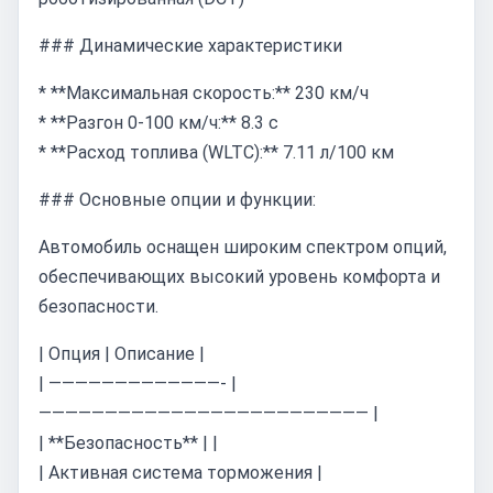
### Динамические характеристики
* **Максимальная скорость:** 230 км/ч
* **Разгон 0-100 км/ч:** 8.3 с
* **Расход топлива (WLTC):** 7.11 л/100 км
### Основные опции и функции:
Автомобиль оснащен широким спектром опций,
обеспечивающих высокий уровень комфорта и
безопасности.
| Опция | Описание |
| —————————————- |
————————————————————————— |
| **Безопасность** | |
| Активная система торможения |