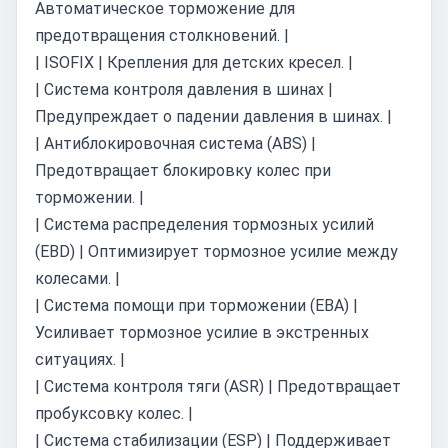
Автоматическое торможение для
предотвращения столкновений. |
| ISOFIX | Крепления для детских кресел. |
| Система контроля давления в шинах |
Предупреждает о падении давления в шинах. |
| Антиблокировочная система (ABS) |
Предотвращает блокировку колес при
торможении. |
| Система распределения тормозных усилий
(EBD) | Оптимизирует тормозное усилие между
колесами. |
| Система помощи при торможении (EBA) |
Усиливает тормозное усилие в экстренных
ситуациях. |
| Система контроля тяги (ASR) | Предотвращает
пробуксовку колес. |
| Система стабилизации (ESP) | Поддерживает