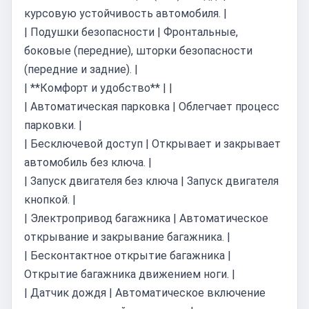
курсовую устойчивость автомобиля. |
| Подушки безопасности | Фронтальные,
боковые (передние), шторки безопасности
(передние и задние). |
| **Комфорт и удобство** | |
| Автоматическая парковка | Облегчает процесс
парковки. |
| Бесключевой доступ | Открывает и закрывает
автомобиль без ключа. |
| Запуск двигателя без ключа | Запуск двигателя
кнопкой. |
| Электропривод багажника | Автоматическое
открывание и закрывание багажника. |
| Бесконтактное открытие багажника |
Открытие багажника движением ноги. |
| Датчик дождя | Автоматическое включение