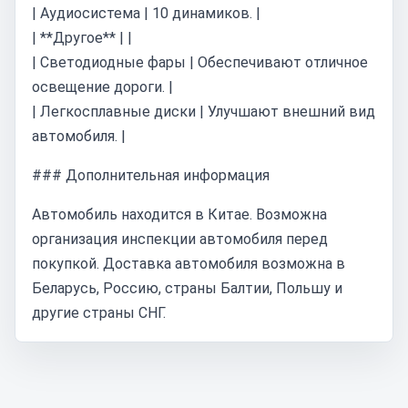
| Аудиосистема | 10 динамиков. |
| **Другое** | |
| Светодиодные фары | Обеспечивают отличное
освещение дороги. |
| Легкосплавные диски | Улучшают внешний вид
автомобиля. |
### Дополнительная информация
Автомобиль находится в Китае. Возможна
организация инспекции автомобиля перед
покупкой. Доставка автомобиля возможна в
Беларусь, Россию, страны Балтии, Польшу и
другие страны СНГ.