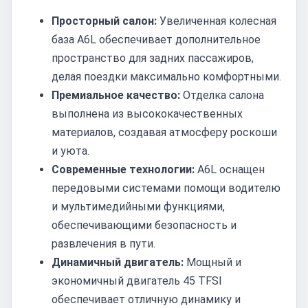
Просторный салон:
Увеличенная колесная
база A6L обеспечивает дополнительное
пространство для задних пассажиров,
делая поездки максимально комфортными.
Премиальное качество:
Отделка салона
выполнена из высококачественных
материалов, создавая атмосферу роскоши
и уюта.
Современные технологии:
A6L оснащен
передовыми системами помощи водителю
и мультимедийными функциями,
обеспечивающими безопасность и
развлечения в пути.
Динамичный двигатель:
Мощный и
экономичный двигатель 45 TFSI
обеспечивает отличную динамику и