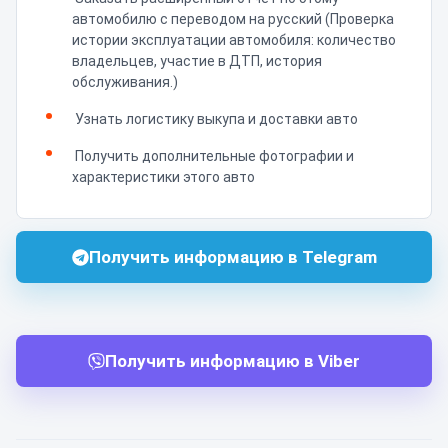
автомобилю с переводом на русский (Проверка
истории эксплуатации автомобиля: количество
владельцев, участие в ДТП, история
обслуживания.)
Узнать логистику выкупа и доставки авто
Получить дополнительные фотографии и
характеристики этого авто
Получить информацию в Telegram
Получить информацию в Viber