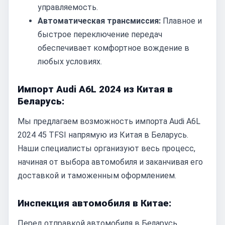
управляемость.
Автоматическая трансмиссия:
Плавное и
быстрое переключение передач
обеспечивает комфортное вождение в
любых условиях.
Импорт Audi A6L 2024 из Китая в
Беларусь:
Мы предлагаем возможность импорта Audi A6L
2024 45 TFSI напрямую из Китая в Беларусь.
Наши специалисты организуют весь процесс,
начиная от выбора автомобиля и заканчивая его
доставкой и таможенным оформлением.
Инспекция автомобиля в Китае:
Перед отправкой автомобиля в Беларусь