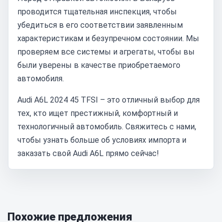
проводится тщательная инспекция, чтобы
убедиться в его соответствии заявленным
характеристикам и безупречном состоянии. Мы
проверяем все системы и агрегаты, чтобы вы
были уверены в качестве приобретаемого
автомобиля.
Audi A6L 2024 45 TFSI – это отличный выбор для
тех, кто ищет престижный, комфортный и
технологичный автомобиль. Свяжитесь с нами,
чтобы узнать больше об условиях импорта и
заказать свой Audi A6L прямо сейчас!
Похожие предложения