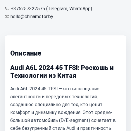
📞
+375257322575 (Telegram, WhatsApp)
📧
hello@chinamotor.by
Описание
Audi A6L 2024 45 TFSI: Роскошь и
Технологии из Китая
Audi A6L 2024 45 TFSI – это воплощение
элегантности и передовых технологий,
созданное специально для тех, кто ценит
комфорт и динамику вождения. Этот средне-
большой автомобиль (D/E-segment) сочетает в
себе безупречный стиль Audi и практичность