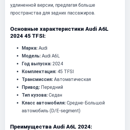
удлиненной версии, предлагая больше
пространства для задних пассажиров.
Основные характеристики Audi A6L
2024 45 TFSI:
Марка:
Audi
Модель:
Audi A6L
Год выпуска:
2024
Комплектация:
45 TFSI
Трансмиссия:
Автоматическая
Привод:
Передний
Тип кузова:
Седан
Класс автомобиля:
Средне-Большой
автомобиль (D/E-segment)
Преимущества Audi A6L 2024: