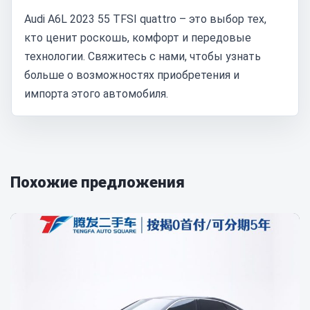
Audi A6L 2023 55 TFSI quattro – это выбор тех,
кто ценит роскошь, комфорт и передовые
технологии. Свяжитесь с нами, чтобы узнать
больше о возможностях приобретения и
импорта этого автомобиля.
Похожие предложения