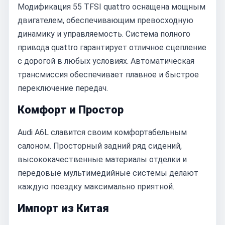
Модификация 55 TFSI quattro оснащена мощным
двигателем, обеспечивающим превосходную
динамику и управляемость. Система полного
привода quattro гарантирует отличное сцепление
с дорогой в любых условиях. Автоматическая
трансмиссия обеспечивает плавное и быстрое
переключение передач.
Комфорт и Простор
Audi A6L славится своим комфортабельным
салоном. Просторный задний ряд сидений,
высококачественные материалы отделки и
передовые мультимедийные системы делают
каждую поездку максимально приятной.
Импорт из Китая