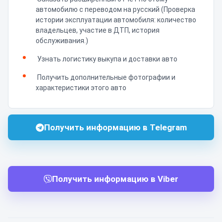
автомобилю с переводом на русский (Проверка
истории эксплуатации автомобиля: количество
владельцев, участие в ДТП, история
обслуживания.)
Узнать логистику выкупа и доставки авто
Получить дополнительные фотографии и
характеристики этого авто
Получить информацию в Telegram
Получить информацию в Viber