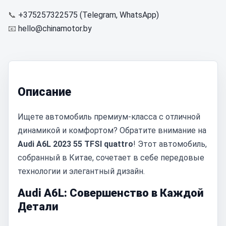
📞
+375257322575 (Telegram, WhatsApp)
📧
hello@chinamotor.by
Описание
Ищете автомобиль премиум-класса с отличной
динамикой и комфортом? Обратите внимание на
Audi A6L 2023 55 TFSI quattro
! Этот автомобиль,
собранный в Китае, сочетает в себе передовые
технологии и элегантный дизайн.
Audi A6L: Совершенство в Каждой
Детали