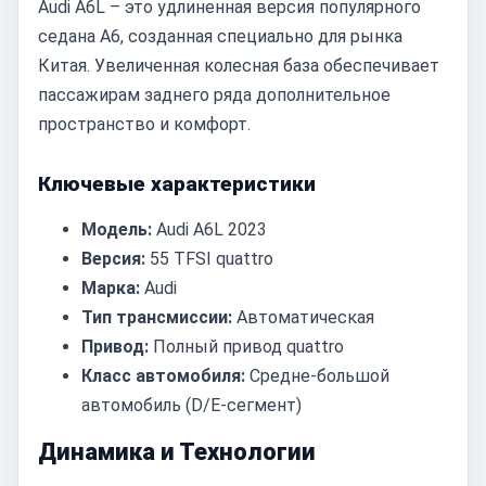
Audi A6L – это удлиненная версия популярного
седана A6, созданная специально для рынка
Китая. Увеличенная колесная база обеспечивает
пассажирам заднего ряда дополнительное
пространство и комфорт.
Ключевые характеристики
Модель:
Audi A6L 2023
Версия:
55 TFSI quattro
Марка:
Audi
Тип трансмиссии:
Автоматическая
Привод:
Полный привод quattro
Класс автомобиля:
Средне-большой
автомобиль (D/E-сегмент)
Динамика и Технологии