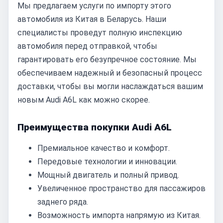
Мы предлагаем услуги по импорту этого
автомобиля из Китая в Беларусь. Наши
специалисты проведут полную инспекцию
автомобиля перед отправкой, чтобы
гарантировать его безупречное состояние. Мы
обеспечиваем надежный и безопасный процесс
доставки, чтобы вы могли наслаждаться вашим
новым Audi A6L как можно скорее.
Преимущества покупки Audi A6L
Премиальное качество и комфорт.
Передовые технологии и инновации.
Мощный двигатель и полный привод.
Увеличенное пространство для пассажиров
заднего ряда.
Возможность импорта напрямую из Китая.