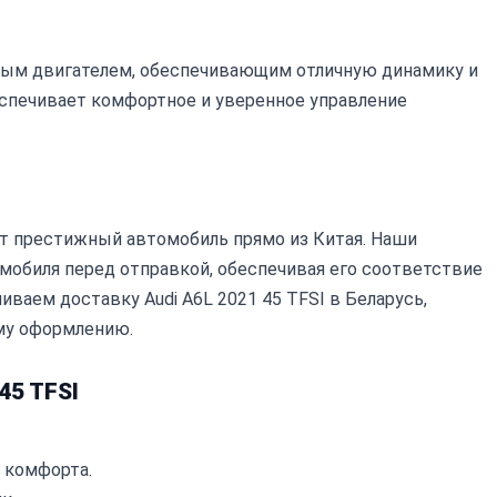
ным двигателем, обеспечивающим отличную динамику и
еспечивает комфортное и уверенное управление
т престижный автомобиль прямо из Китая. Наши
обиля перед отправкой, обеспечивая его соответствие
ваем доставку Audi A6L 2021 45 TFSI в Беларусь,
му оформлению.
45 TFSI
 комфорта.