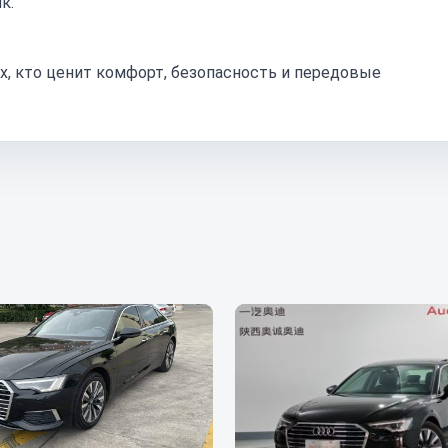
к.
тех, кто ценит комфорт, безопасность и передовые