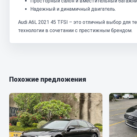
Просторный салон и вместительный багажни
Надежный и динамичный двигатель.
Audi A6L 2021 45 TFSI – это отличный выбор для 
технологии в сочетании с престижным брендом.
Похожие предложения