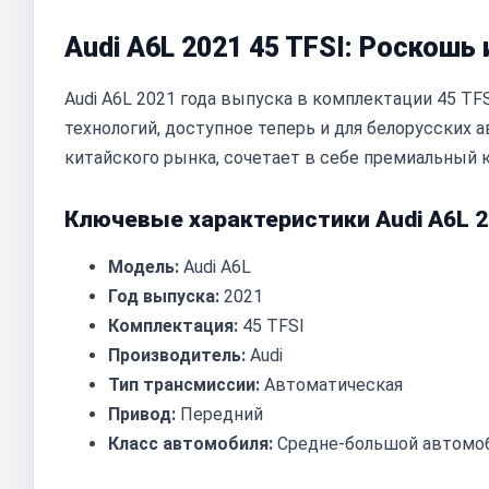
Audi A6L 2021 45 TFSI: Роскошь
Audi A6L 2021 года выпуска в комплектации 45 T
технологий, доступное теперь и для белорусских
китайского рынка, сочетает в себе премиальный
Ключевые характеристики Audi A6L 2
Модель:
Audi A6L
Год выпуска:
2021
Комплектация:
45 TFSI
Производитель:
Audi
Тип трансмиссии:
Автоматическая
Привод:
Передний
Класс автомобиля:
Средне-большой автомоб