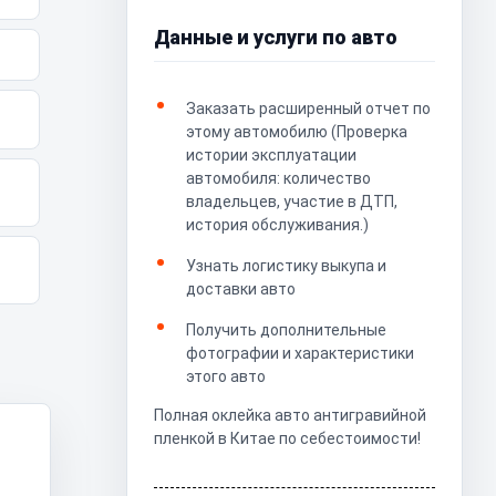
Данные и услуги по авто
Заказать расширенный отчет по
этому автомобилю (Проверка
истории эксплуатации
автомобиля: количество
владельцев, участие в ДТП,
история обслуживания.)
Узнать логистику выкупа и
доставки авто
Получить дополнительные
фотографии и характеристики
этого авто
Полная оклейка авто антигравийной
пленкой в Китае по себестоимости!