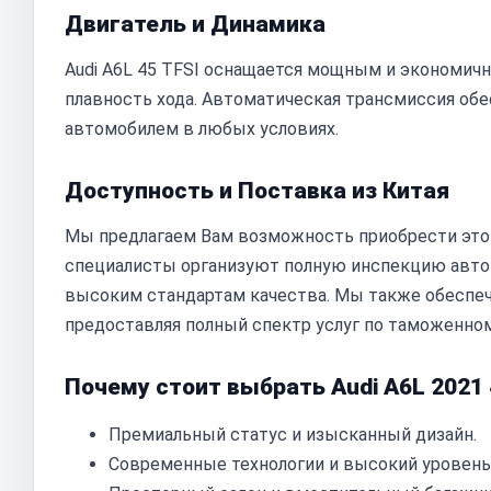
Двигатель и Динамика
Audi A6L 45 TFSI оснащается мощным и экономич
плавность хода. Автоматическая трансмиссия об
автомобилем в любых условиях.
Доступность и Поставка из Китая
Мы предлагаем Вам возможность приобрести это
специалисты организуют полную инспекцию автом
высоким стандартам качества. Мы также обеспечи
предоставляя полный спектр услуг по таможенно
Почему стоит выбрать Audi A6L 2021 
Премиальный статус и изысканный дизайн.
Современные технологии и высокий уровень