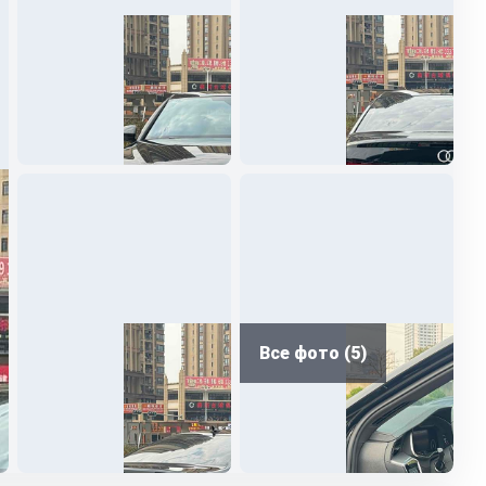
Все фото (5)