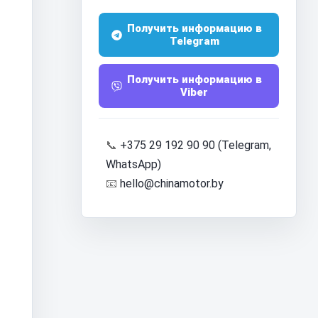
Получить информацию в
Telegram
Получить информацию в
Viber
📞
+375 29 192 90 90 (Telegram,
WhatsApp)
📧
hello@chinamotor.by