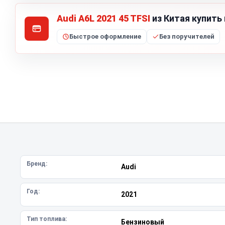
Audi A6L 2021 45 TFSI
из Китая купить
Быстрое оформление
Без поручителей
Бренд:
Audi
Год:
2021
Тип топлива:
Бензиновый