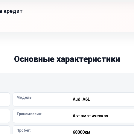
 в кредит
Основные характеристики
Модель:
Audi A6L
Трансмиссия:
Автоматическая
Пробег:
68000км