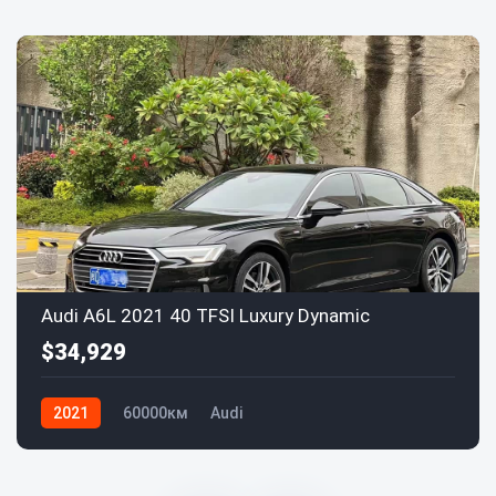
Audi A6L 2021 40 TFSI Luxury Dynamic
$34,929
2021
60000км
Audi