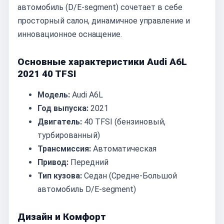
автомобиль (D/E-segment) сочетает в себе
просторный салон, динамичное управление и
инновационное оснащение.
Основные характеристики Audi A6L
2021 40 TFSI
Модель:
Audi A6L
Год выпуска:
2021
Двигатель:
40 TFSI (бензиновый,
турбированный)
Трансмиссия:
Автоматическая
Привод:
Передний
Тип кузова:
Седан (Средне-Большой
автомобиль D/E-segment)
Дизайн и Комфорт