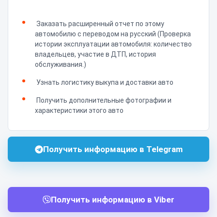
Заказать расширенный отчет по этому
автомобилю с переводом на русский (Проверка
истории эксплуатации автомобиля: количество
владельцев, участие в ДТП, история
обслуживания.)
Узнать логистику выкупа и доставки авто
Получить дополнительные фотографии и
характеристики этого авто
Получить информацию в Telegram
Получить информацию в Viber