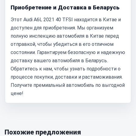
Приобретение и Доставка в Беларусь
Этот Audi A6L 2021 40 TFSI находится в Китае и
доступен для приобретения. Мы организуем
полную инспекцию автомобиля в Китае перед
отправкой, чтобы убедиться в его отличном
состоянии. Гарантируем безопасную и надежную
доставку вашего автомобиля в Беларусь.
Обратитесь к нам, чтобы узнать подробности о
процессе покупки, доставки и растаможивания.
Получите премиальный автомобиль по выгодной
цене!
Похожие предложения