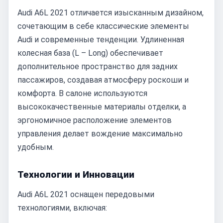
Audi A6L 2021 отличается изысканным дизайном,
сочетающим в себе классические элементы
Audi и современные тенденции. Удлиненная
колесная база (L – Long) обеспечивает
дополнительное пространство для задних
пассажиров, создавая атмосферу роскоши и
комфорта. В салоне используются
высококачественные материалы отделки, а
эргономичное расположение элементов
управления делает вождение максимально
удобным.
Технологии и Инновации
Audi A6L 2021 оснащен передовыми
технологиями, включая: