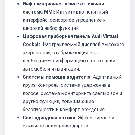
Информационно-развлекательная
система MMI:
Интуитивно понятный
интерфейс, сенсорное управление и
широкий набор функций.
Цифровая приборная панель Audi Virtual
Cockpit:
Настраиваемый дисплей высокого
разрешения, отображающий всю
необходимую информацию о состоянии
автомобиля и навигации.
Системы помощи водителю:
Адаптивный
круиз-контроль, система удержания в
полосе, система мониторинга слепых зон и
другие функции, повышающие
безопасность и комфорт вождения.
Светодиодная оптика:
Эффективное и
стильное освещение дороги.