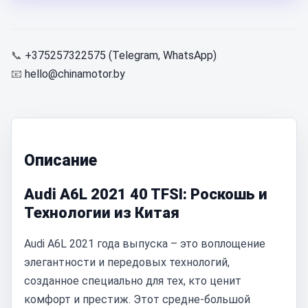
📞
+375257322575 (Telegram, WhatsApp)
📧
hello@chinamotor.by
Описание
Audi A6L 2021 40 TFSI: Роскошь и
Технологии из Китая
Audi A6L 2021 года выпуска – это воплощение
элегантности и передовых технологий,
созданное специально для тех, кто ценит
комфорт и престиж. Этот средне-большой