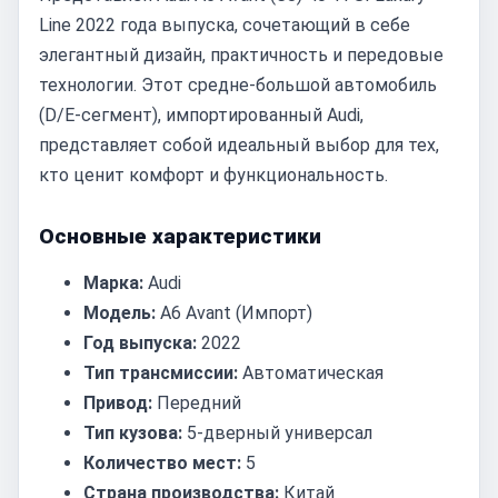
Line 2022 года выпуска, сочетающий в себе
элегантный дизайн, практичность и передовые
технологии. Этот средне-большой автомобиль
(D/E-сегмент), импортированный Audi,
представляет собой идеальный выбор для тех,
кто ценит комфорт и функциональность.
Основные характеристики
Марка:
Audi
Модель:
A6 Avant (Импорт)
Год выпуска:
2022
Тип трансмиссии:
Автоматическая
Привод:
Передний
Тип кузова:
5-дверный универсал
Количество мест:
5
Страна производства:
Китай