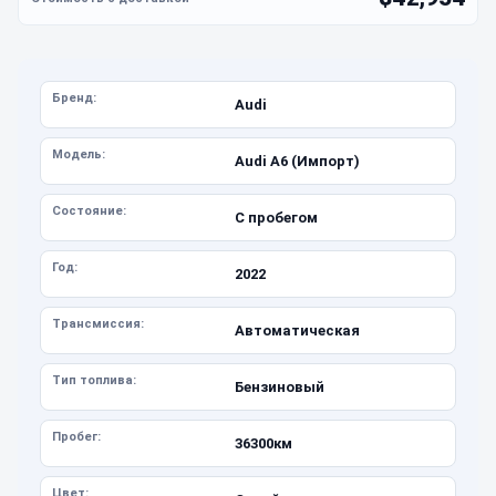
Бренд:
Audi
Модель:
Audi A6 (Импорт)
Состояние:
С пробегом
Год:
2022
Трансмиссия:
Автоматическая
Тип топлива:
Бензиновый
Пробег:
36300км
Цвет: