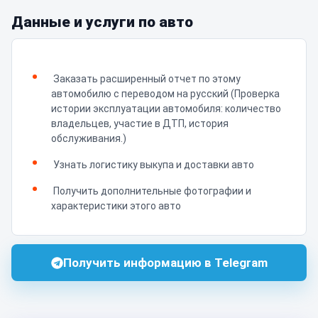
Данные и услуги по авто
Заказать расширенный отчет по этому
автомобилю с переводом на русский (Проверка
истории эксплуатации автомобиля: количество
владельцев, участие в ДТП, история
обслуживания.)
Узнать логистику выкупа и доставки авто
Получить дополнительные фотографии и
характеристики этого авто
Получить информацию в Telegram