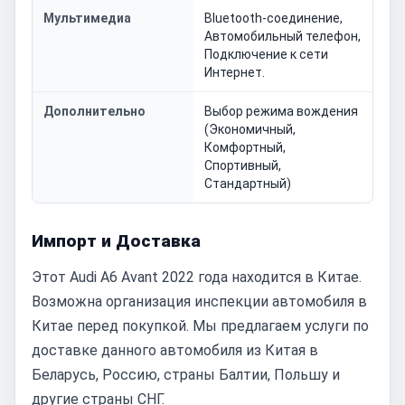
Мультимедиа
Bluetooth-соединение,
Автомобильный телефон,
Подключение к сети
Интернет.
Дополнительно
Выбор режима вождения
(Экономичный,
Комфортный,
Спортивный,
Стандартный)
Импорт и Доставка
Этот Audi A6 Avant 2022 года находится в Китае.
Возможна организация инспекции автомобиля в
Китае перед покупкой. Мы предлагаем услуги по
доставке данного автомобиля из Китая в
Беларусь, Россию, страны Балтии, Польшу и
другие страны СНГ.