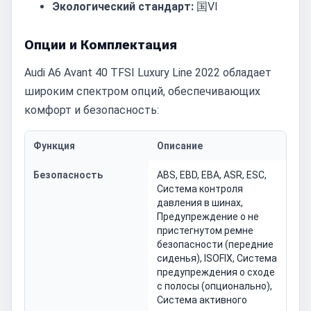
Экологический стандарт:
国VI
Опции и Комплектация
Audi A6 Avant 40 TFSI Luxury Line 2022 обладает
широким спектром опций, обеспечивающих
комфорт и безопасность:
Функция
Описание
Безопасность
ABS, EBD, EBA, ASR, ESC,
Система контроля
давления в шинах,
Предупреждение о не
пристегнутом ремне
безопасности (передние
сиденья), ISOFIX, Система
предупреждения о сходе
с полосы (опционально),
Система активного