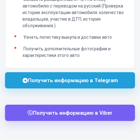
автомобилю с переводом на русский (Проверка
истории эксплуатации автомобиля: количество
владельцев, участие в ДТП, история
обслуживания.)
Узнать логистику выкупа и доставки авто
Получить дополнительные фотографии и
характеристики этого авто
Получить информацию в Telegram
Получить информацию в Viber