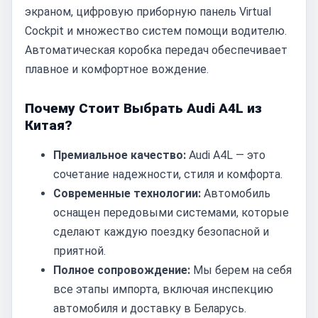
экраном, цифровую приборную панель Virtual
Cockpit и множество систем помощи водителю.
Автоматическая коробка передач обеспечивает
плавное и комфортное вождение.
Почему Стоит Выбрать Audi A4L из
Китая?
Премиальное качество:
Audi A4L — это
сочетание надежности, стиля и комфорта.
Современные технологии:
Автомобиль
оснащен передовыми системами, которые
сделают каждую поездку безопасной и
приятной.
Полное сопровождение:
Мы берем на себя
все этапы импорта, включая инспекцию
автомобиля и доставку в Беларусь.