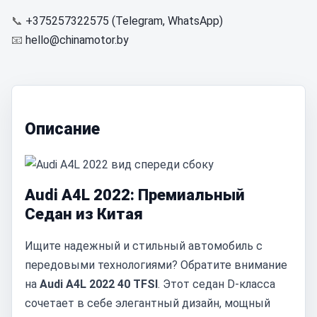
📞
+375257322575 (Telegram, WhatsApp)
📧
hello@chinamotor.by
Описание
Audi A4L 2022: Премиальный
Седан из Китая
Ищите надежный и стильный автомобиль с
передовыми технологиями? Обратите внимание
на
Audi A4L 2022 40 TFSI
. Этот седан D-класса
сочетает в себе элегантный дизайн, мощный