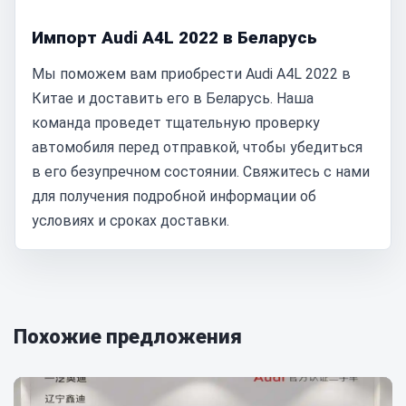
Импорт Audi A4L 2022 в Беларусь
Мы поможем вам приобрести Audi A4L 2022 в
Китае и доставить его в Беларусь. Наша
команда проведет тщательную проверку
автомобиля перед отправкой, чтобы убедиться
в его безупречном состоянии. Свяжитесь с нами
для получения подробной информации об
условиях и сроках доставки.
Похожие предложения