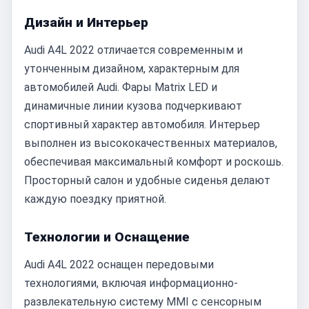
Дизайн и Интерьер
Audi A4L 2022 отличается современным и
утонченным дизайном, характерным для
автомобилей Audi. Фары Matrix LED и
динамичные линии кузова подчеркивают
спортивный характер автомобиля. Интерьер
выполнен из высококачественных материалов,
обеспечивая максимальный комфорт и роскошь.
Просторный салон и удобные сиденья делают
каждую поездку приятной.
Технологии и Оснащение
Audi A4L 2022 оснащен передовыми
технологиями, включая информационно-
развлекательную систему MMI с сенсорным