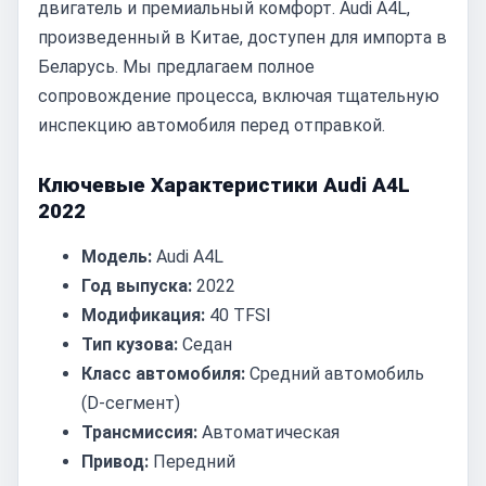
двигатель и премиальный комфорт. Audi A4L,
произведенный в Китае, доступен для импорта в
Беларусь. Мы предлагаем полное
сопровождение процесса, включая тщательную
инспекцию автомобиля перед отправкой.
Ключевые Характеристики Audi A4L
2022
Модель:
Audi A4L
Год выпуска:
2022
Модификация:
40 TFSI
Тип кузова:
Седан
Класс автомобиля:
Средний автомобиль
(D-сегмент)
Трансмиссия:
Автоматическая
Привод:
Передний