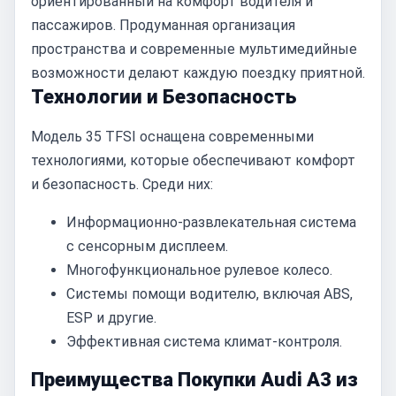
ориентированный на комфорт водителя и
пассажиров. Продуманная организация
пространства и современные мультимедийные
возможности делают каждую поездку приятной.
Технологии и Безопасность
Модель 35 TFSI оснащена современными
технологиями, которые обеспечивают комфорт
и безопасность. Среди них:
Информационно-развлекательная система
с сенсорным дисплеем.
Многофункциональное рулевое колесо.
Системы помощи водителю, включая ABS,
ESP и другие.
Эффективная система климат-контроля.
Преимущества Покупки Audi A3 из