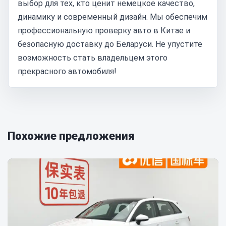
выбор для тех, кто ценит немецкое качество,
динамику и современный дизайн. Мы обеспечим
профессиональную проверку авто в Китае и
безопасную доставку до Беларуси. Не упустите
возможность стать владельцем этого
прекрасного автомобиля!
Похожие предложения