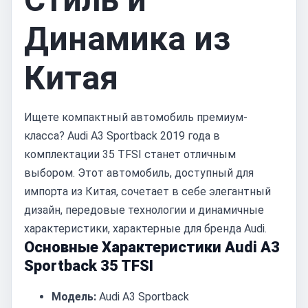
Динамика из
Китая
Ищете компактный автомобиль премиум-
класса? Audi A3 Sportback 2019 года в
комплектации 35 TFSI станет отличным
выбором. Этот автомобиль, доступный для
импорта из Китая, сочетает в себе элегантный
дизайн, передовые технологии и динамичные
характеристики, характерные для бренда Audi.
Основные Характеристики Audi A3
Sportback 35 TFSI
Модель:
Audi A3 Sportback