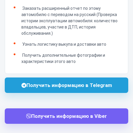
Заказать расширенный отчет по этому
автомобилю с переводом на русский (Проверка
истории эксплуатации автомобиля: количество
владельцев, участие в ДТП, история
обслуживания.)
Узнать логистику выкупа и доставки авто
Получить дополнительные фотографии и
характеристики этого авто
Получить информацию в Telegram
Получить информацию в Viber