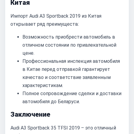
Китая
Импорт Audi A3 Sportback 2019 из Китая
открывает ряд преимуществ:
Возможность приобрести автомобиль в
отличном состоянии по привлекательной
цене.
Профессиональная инспекция автомобиля
в Китае перед отправкой гарантирует
качество и соответствие заявленным
характеристикам.
Полное сопровождение сделки и доставки
автомобиля до Беларуси.
Заключение
Audi A3 Sportback 35 TFSI 2019 – это отличный