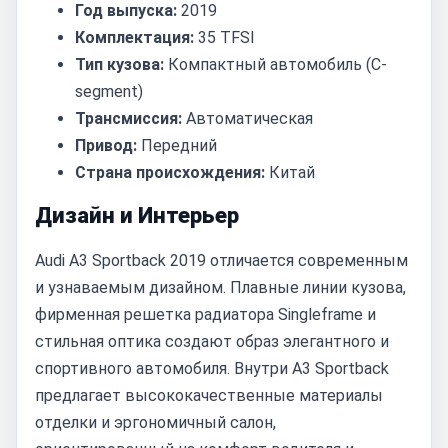
Год выпуска:
2019
Комплектация:
35 TFSI
Тип кузова:
Компактный автомобиль (C-
segment)
Трансмиссия:
Автоматическая
Привод:
Передний
Страна происхождения:
Китай
Дизайн и Интерьер
Audi A3 Sportback 2019 отличается современным
и узнаваемым дизайном. Плавные линии кузова,
фирменная решетка радиатора Singleframe и
стильная оптика создают образ элегантного и
спортивного автомобиля. Внутри A3 Sportback
предлагает высококачественные материалы
отделки и эргономичный салон,