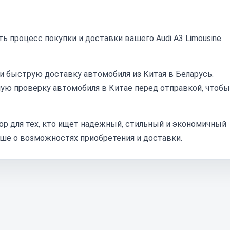
ь процесс покупки и доставки вашего Audi A3 Limousine
и быструю доставку автомобиля из Китая в Беларусь.
ю проверку автомобиля в Китае перед отправкой, чтобы
ыбор для тех, кто ищет надежный, стильный и экономичный
ьше о возможностях приобретения и доставки.