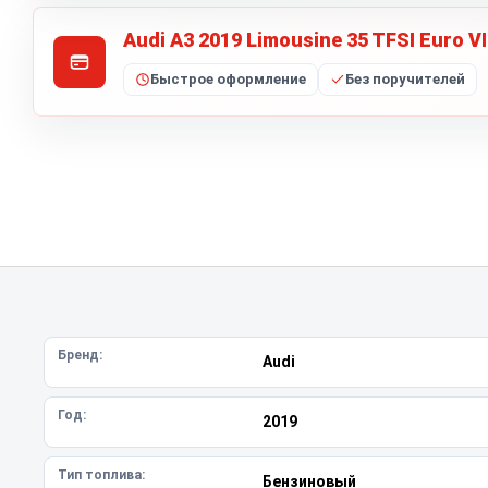
Audi A3 2019 Limousine 35 TFSI Euro VI
Быстрое оформление
Без поручителей
Бренд:
Audi
Год:
2019
Тип топлива:
Бензиновый