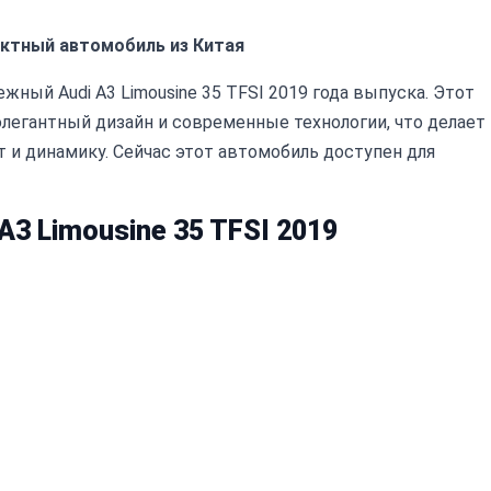
пактный автомобиль из Китая
ый Audi A3 Limousine 35 TFSI 2019 года выпуска. Этот
элегантный дизайн и современные технологии, что делает
 и динамику. Сейчас этот автомобиль доступен для
3 Limousine 35 TFSI 2019