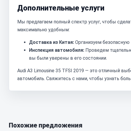
Дополнительные услуги
Мы предлагаем полный спектр услуг, чтобы сделат
максимально удобным:
Доставка из Китая:
Организуем безопасную 
Инспекция автомобиля:
Проведем тщательну
вы были уверены в его состоянии.
Audi A3 Limousine 35 TFSI 2019 — это отличный в
автомобиль. Свяжитесь с нами, чтобы узнать бол
Похожие предложения