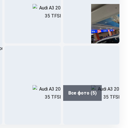
Все фото (5)