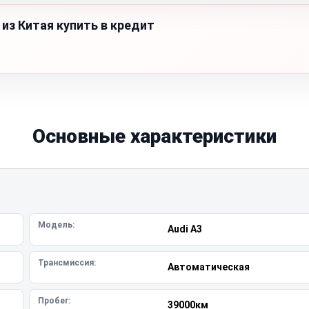
из Китая купить в кредит
Основные характеристики
Модель:
Audi A3
Трансмиссия:
Автоматическая
Пробег:
39000км