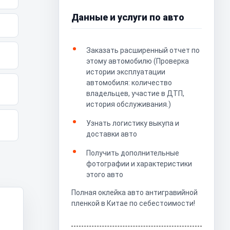
Данные и услуги по авто
Заказать расширенный отчет по
этому автомобилю (Проверка
истории эксплуатации
автомобиля: количество
владельцев, участие в ДТП,
история обслуживания.)
Узнать логистику выкупа и
доставки авто
Получить дополнительные
фотографии и характеристики
этого авто
Полная оклейка авто антигравийной
пленкой в Китае по себестоимости!