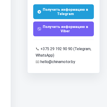
Получить информацию в
Telegram
Получить информацию в
Viber
📞
+375 29 192 90 90 (Telegram,
WhatsApp)
📧
hello@chinamotor.by