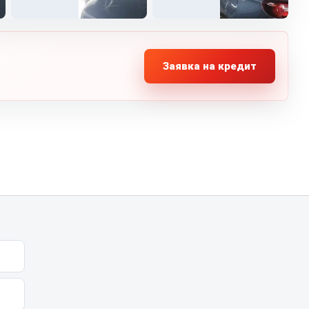
Заявка на кредит