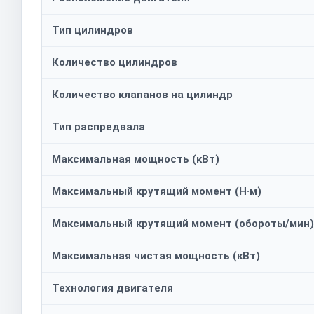
Тип цилиндров
Количество цилиндров
Количество клапанов на цилиндр
Тип распредвала
Максимальная мощность (кВт)
Максимальный крутящий момент (Н·м)
Максимальный крутящий момент (обороты/мин)
Максимальная чистая мощность (кВт)
Технология двигателя