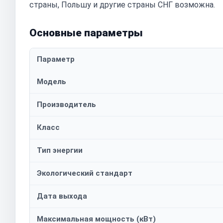
страны, Польшу и другие страны СНГ возможна.
Основные параметры
Параметр
Модель
Производитель
Класс
Тип энергии
Экологический стандарт
Дата выхода
Максимальная мощность (кВт)