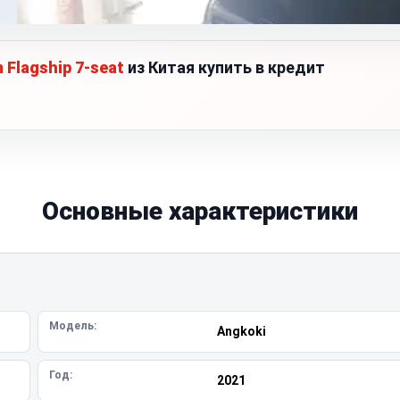
 Flagship 7-seat
из Китая купить в кредит
Основные характеристики
Модель:
Angkoki
Год:
2021