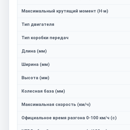
Максимальный крутящий момент (Н·м)
Тип двигателя
Тип коробки передач
Длина (мм)
Ширина (мм)
Высота (мм)
Колесная база (мм)
Максимальная скорость (км/ч)
Официальное время разгона 0-100 км/ч (с)