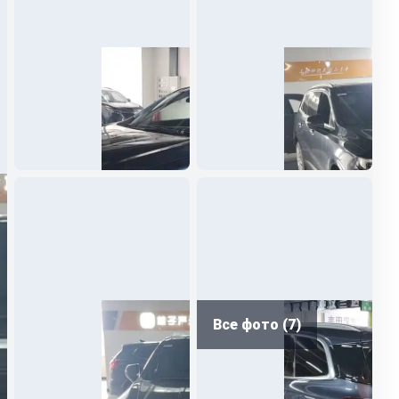
Все фото (7)